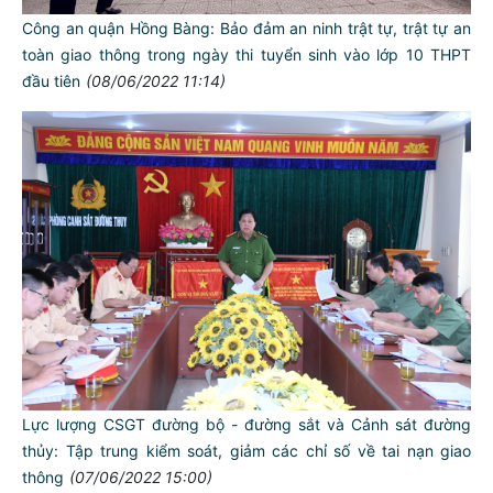
Công an quận Hồng Bàng: Bảo đảm an ninh trật tự, trật tự an
toàn giao thông trong ngày thi tuyển sinh vào lớp 10 THPT
đầu tiên
(08/06/2022 11:14)
Lực lượng CSGT đường bộ - đường sắt và Cảnh sát đường
thủy: Tập trung kiểm soát, giảm các chỉ số về tai nạn giao
thông
(07/06/2022 15:00)