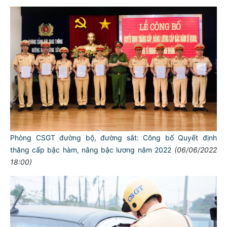
Phòng CSGT đường bộ, đường sắt: Công bố Quyết định
thăng cấp bậc hàm, nâng bậc lương năm 2022
(06/06/2022
18:00)