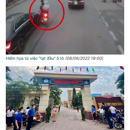
Hiểm họa từ việc “tạt đầu” ô tô
(08/06/2022 19:00)