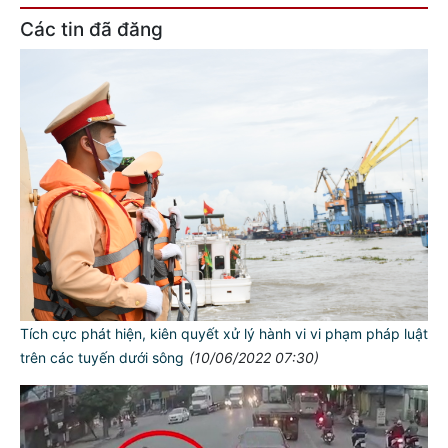
Các tin đã đăng
Tích cực phát hiện, kiên quyết xử lý hành vi vi phạm pháp luật
trên các tuyến dưới sông
(10/06/2022 07:30)