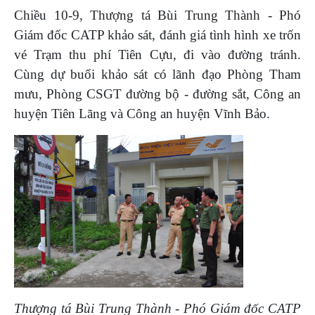
Chiều 10-9, Thượng tá Bùi Trung Thành - Phó
Giám đốc CATP khảo sát, đánh giá tình hình xe trốn
vé Trạm thu phí Tiên Cựu, đi vào đường tránh.
Cùng dự buổi khảo sát có lãnh đạo Phòng Tham
mưu, Phòng CSGT đường bộ - đường sắt, Công an
huyện Tiên Lãng và Công an huyện Vĩnh Bảo.
Thượng tá Bùi Trung Thành - Phó Giám đốc CATP