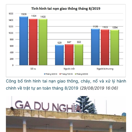
Công bố tình hình tai nạn giao thông, cháy, nổ và xử lý hành
chính về trật tự an toàn tháng 8/2019
(29/08/2019 16:06)