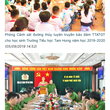
Phòng Cảnh sát đường thủy tuyên truyền bảo đảm TTATGT
cho học sinh Trường Tiểu học Tam Hưng năm học 2019-2020
(05/09/2019 14:52)