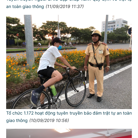
an toàn giao thông
(11/09/2019 11:37)
Tổ chức 1.172 hoạt động tuyên truyền bảo đảm trật tự an toàn
giao thông
(10/09/2019 10:56)