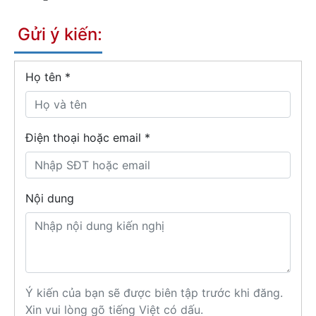
Gửi ý kiến:
Họ tên
*
Điện thoại hoặc email *
Nội dung
Ý kiến của bạn sẽ được biên tập trước khi đăng.
Xin vui lòng gõ tiếng Việt có dấu.