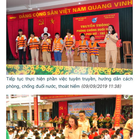
Tiếp tục thực hiện phần việc tuyên truyền, hướng dẫn cách
phòng, chống đuối nước, thoát hiểm
(09/09/2019 11:38)