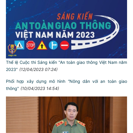
Thể lệ Cuộc thi Sáng kiến "An toàn giao thông Việt Nam năm
2023"
(12/04/2023 07:24)