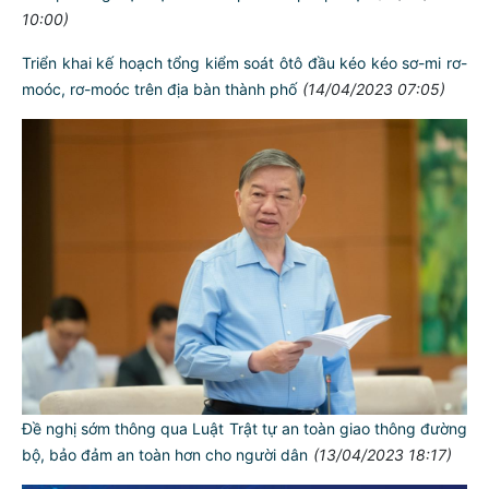
10:00)
Triển khai kế hoạch tổng kiểm soát ôtô đầu kéo kéo sơ-mi rơ-
moóc, rơ-moóc trên địa bàn thành phố
(14/04/2023 07:05)
Đề nghị sớm thông qua Luật Trật tự an toàn giao thông đường
bộ, bảo đảm an toàn hơn cho người dân
(13/04/2023 18:17)