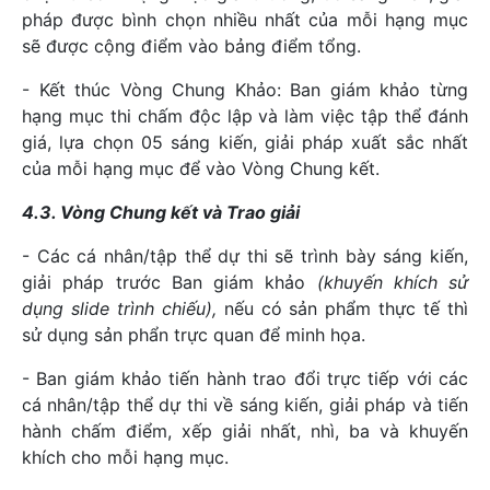
pháp được bình chọn nhiều nhất của mỗi hạng mục
sẽ được cộng điểm vào bảng điểm tổng.
- Kết thúc Vòng Chung Khảo: Ban giám khảo từng
hạng mục thi chấm độc lập và làm việc tập thể đánh
giá, lựa chọn 05 sáng kiến, giải pháp xuất sắc nhất
của mỗi hạng mục để vào Vòng Chung kết.
4.3. Vòng Chung kết và Trao giải
- Các cá nhân/tập thể dự thi sẽ trình bày sáng kiến,
giải pháp trước Ban giám khảo
(khuyến khích sử
dụng slide trình chiếu),
nếu có sản phẩm thực tế thì
sử dụng sản phẩn trực quan để minh họa.
- Ban giám khảo tiến hành trao đổi trực tiếp với các
cá nhân/tập thể dự thi về sáng kiến, giải pháp và tiến
hành chấm điểm, xếp giải nhất, nhì, ba và khuyến
khích cho mỗi hạng mục.