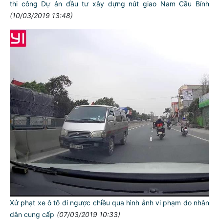
thi công Dự án đầu tư xây dựng nút giao Nam Cầu Bính
(10/03/2019 13:48)
Xử phạt xe ô tô đi ngược chiều qua hình ảnh vi phạm do nhân
dân cung cấp
(07/03/2019 10:33)