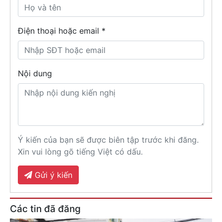
Điện thoại hoặc email *
Nội dung
Ý kiến của bạn sẽ được biên tập trước khi đăng.
Xin vui lòng gõ tiếng Việt có dấu.
Gửi ý kiến
Các tin đã đăng