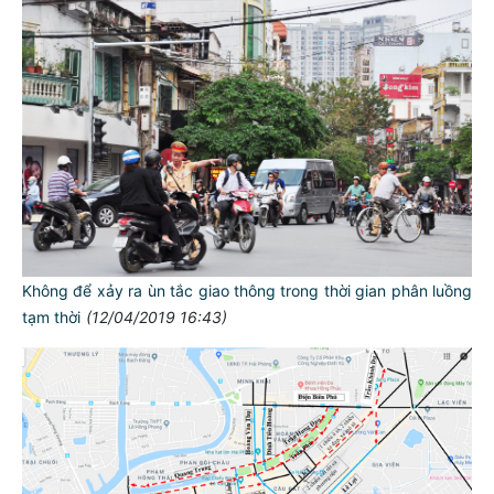
Không để xảy ra ùn tắc giao thông trong thời gian phân luồng
tạm thời
(12/04/2019 16:43)