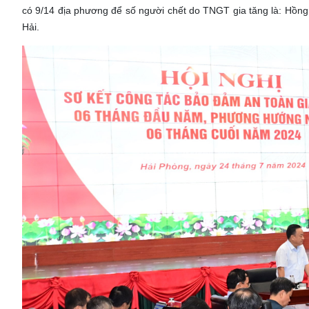
có 9/14 địa phương để số người chết do TNGT gia tăng là: Hồng
Hải.