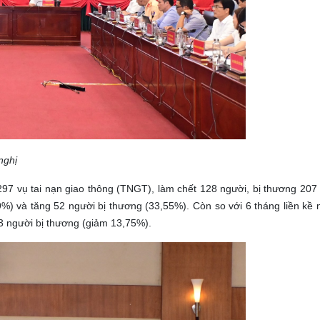
nghị
97 vụ tai nạn giao thông (TNGT), làm chết 128 người, bị thương 207 
%) và tăng 52 người bị thương (33,55%). Còn so với 6 tháng liền kề 
3 người bị thương (giảm 13,75%).