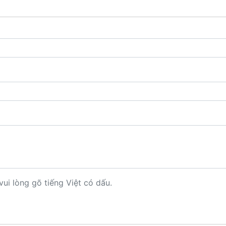
vui lòng gõ tiếng Việt có dấu.