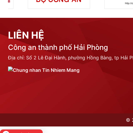
LIÊN HỆ
Công an thành phố Hải Phòng
Địa chỉ: Số 2 Lê Đại Hành, phường Hồng Bàng, tp Hải 
©