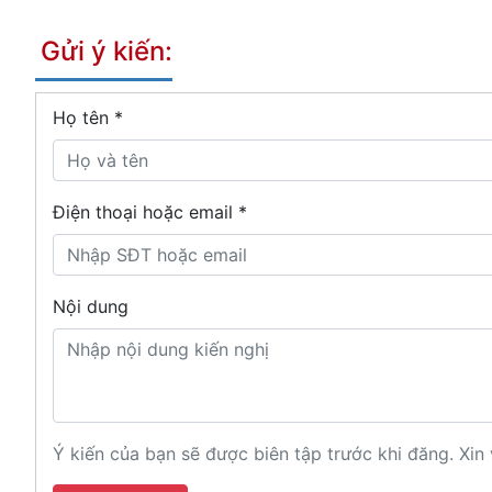
Gửi ý kiến:
Họ tên
*
Điện thoại hoặc email *
Nội dung
Ý kiến của bạn sẽ được biên tập trước khi đăng. Xin 