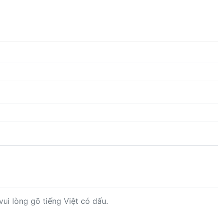
vui lòng gõ tiếng Việt có dấu.