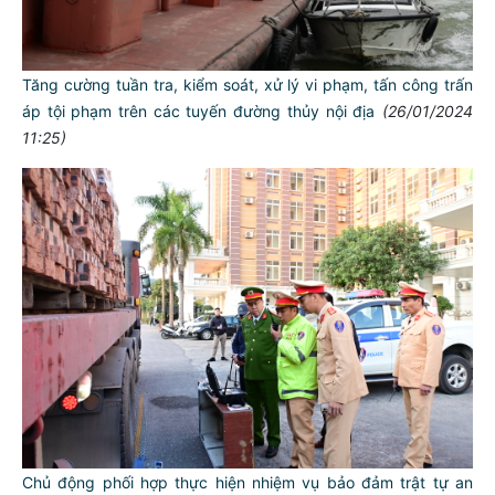
Tăng cường tuần tra, kiểm soát, xử lý vi phạm, tấn công trấn
áp tội phạm trên các tuyến đường thủy nội địa
(26/01/2024
11:25)
Chủ động phối hợp thực hiện nhiệm vụ bảo đảm trật tự an