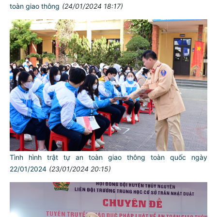
toàn giao thông
(24/01/2024 18:17)
Tình hình trật tự an toàn giao thông toàn quốc ngày
22/01/2024
(23/01/2024 20:15)