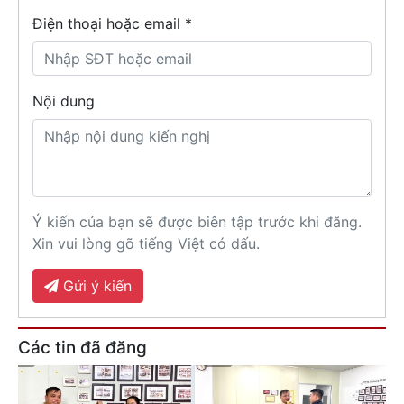
Điện thoại hoặc email *
Nội dung
Ý kiến của bạn sẽ được biên tập trước khi đăng.
Xin vui lòng gõ tiếng Việt có dấu.
Gửi ý kiến
Các tin đã đăng