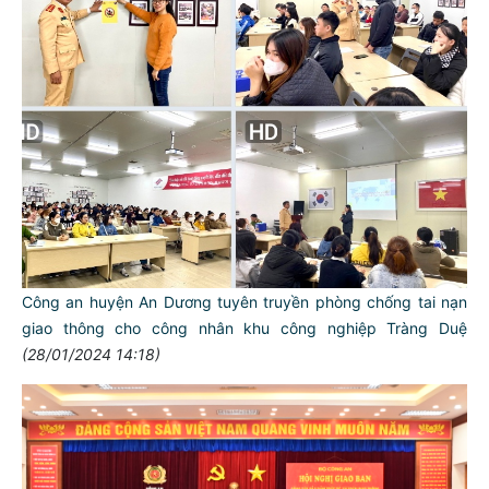
Công an huyện An Dương tuyên truyền phòng chống tai nạn
giao thông cho công nhân khu công nghiệp Tràng Duệ
(28/01/2024 14:18)