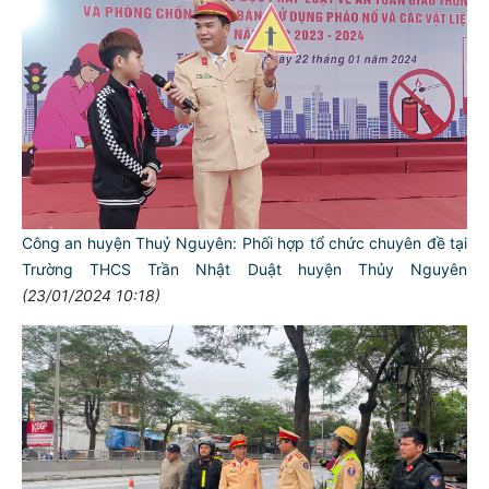
Công an huyện Thuỷ Nguyên: Phối hợp tổ chức chuyên đề tại
Trường THCS Trần Nhật Duật huyện Thủy Nguyên
(23/01/2024 10:18)