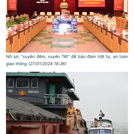
Nỗ lực "xuyên đêm, xuyên Tết" để bảo đảm trật tự, an toàn
giao thông
(27/01/2024 18:26)