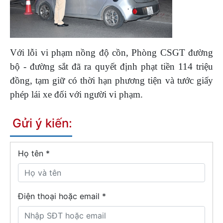
Với lỗi vi phạm nồng độ cồn, Phòng CSGT đường
bộ - đường sắt đã ra quyết định phạt tiền 114 triệu
đồng, tạm giữ có thời hạn phương tiện và tước giấy
phép lái xe đối với người vi phạm.
Gửi ý kiến:
Họ tên
*
Điện thoại hoặc email *