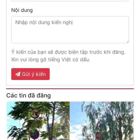
Nội dung
Ý kiến của bạn sẽ được biên tập trước khi đăng.
Xin vui lòng gõ tiếng Việt có dấu.
Gửi ý kiến
Các tin đã đăng