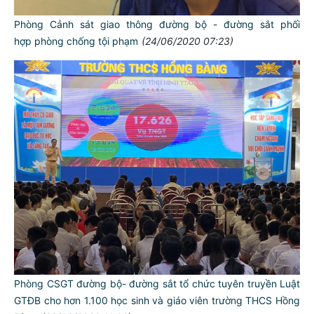
Phòng Cảnh sát giao thông đường bộ - đường sắt phối
hợp phòng chống tội phạm
(24/06/2020 07:23)
Phòng CSGT đường bộ- đường sắt tổ chức tuyên truyền Luật
GTĐB cho hơn 1.100 học sinh và giáo viên trường THCS Hồng