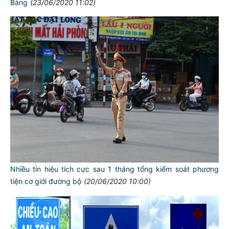
Bàng
(23/06/2020 11:02)
Nhiều tín hiệu tích cực sau 1 tháng tổng kiểm soát phương
tiện cơ giới đường bộ
(20/06/2020 10:00)