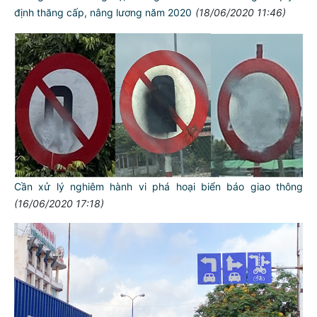
định thăng cấp, nâng lương năm 2020
(18/06/2020 11:46)
Cần xử lý nghiêm hành vi phá hoại biển báo giao thông
(16/06/2020 17:18)