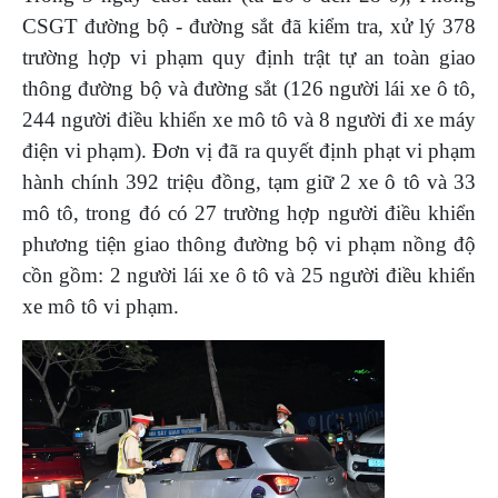
CSGT đường bộ - đường sắt đã kiểm tra, xử lý 378
trường hợp vi phạm quy định trật tự an toàn giao
thông đường bộ và đường sắt (126 người lái xe ô tô,
244 người điều khiển xe mô tô và 8 người đi xe máy
điện vi phạm). Đơn vị đã ra quyết định phạt vi phạm
hành chính 392 triệu đồng, tạm giữ 2 xe ô tô và 33
mô tô, trong đó có 27 trường hợp người điều khiển
phương tiện giao thông đường bộ vi phạm nồng độ
cồn gồm: 2 người lái xe ô tô và 25 người điều khiển
xe mô tô vi phạm.