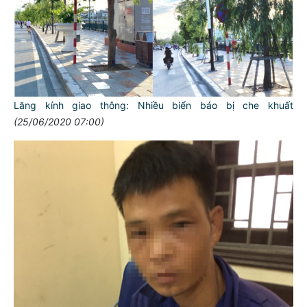
Lăng kính giao thông: Nhiều biển báo bị che khuất
(25/06/2020 07:00)