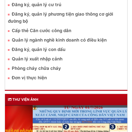
Đăng ký, quản lý cư trú
Đăng ký, quản lý phương tiện giao thông cơ giới
đường bộ
Cấp thẻ Căn cước công dân
Quản lý ngành nghề kinh doanh có điều kiện
Đăng ký, quản lý con dấu
Quản lý xuất nhập cảnh
Phòng cháy chữa cháy
Đơn vị thực hiện
THƯ VIỆN ẢNH