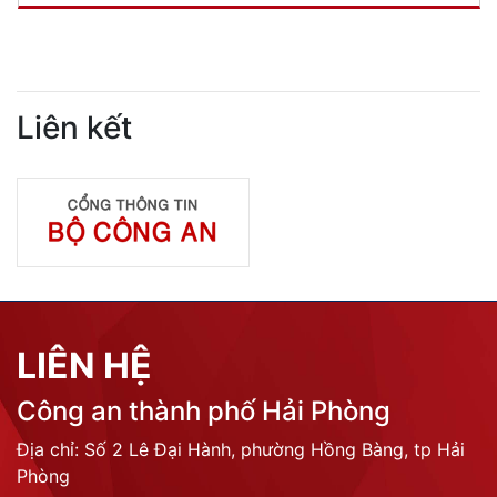
Liên kết
LIÊN HỆ
Công an thành phố Hải Phòng
Địa chỉ: Số 2 Lê Đại Hành, phường Hồng Bàng, tp Hải
Phòng