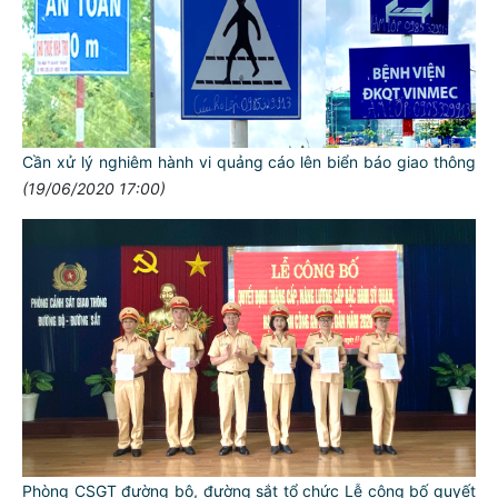
Cần xử lý nghiêm hành vi quảng cáo lên biển báo giao thông
(19/06/2020 17:00)
Phòng CSGT đường bộ, đường sắt tổ chức Lễ công bố quyết