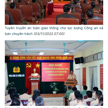
Tuyên truyền an toàn giao thông cho lực lượng Công an xã
bán chuyên trách
(03/11/2022 07:00)