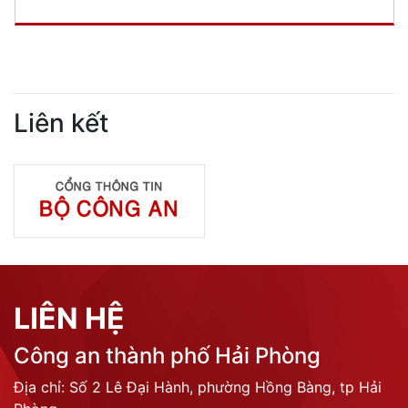
Liên kết
LIÊN HỆ
Công an thành phố Hải Phòng
Địa chỉ: Số 2 Lê Đại Hành, phường Hồng Bàng, tp Hải