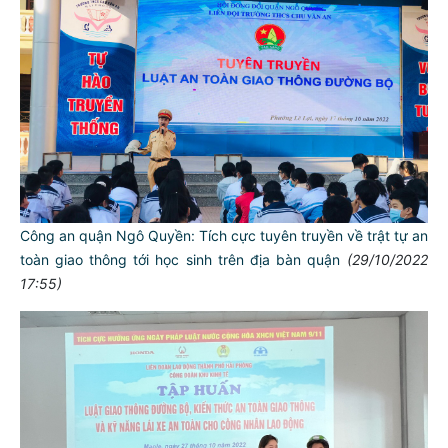
Công an quận Ngô Quyền: Tích cực tuyên truyền về trật tự an
toàn giao thông tới học sinh trên địa bàn quận
(29/10/2022
17:55)