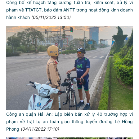
Công bố kế hoạch tăng cường tuần tra, kiểm soát, xử lý vi
phạm về TTATGT, bảo đảm ANTT trong hoạt động kinh doanh
hành khách
(05/11/2022 13:00)
Công an quận Hải An: Lập biên bản xử lý 40 trường hợp vi
phạm về trật tự an toàn giao thông tuyến đường Lê Hồng
Phong
(04/11/2022 17:10)