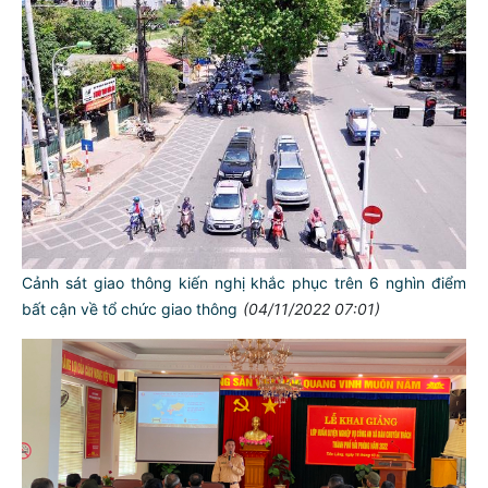
Cảnh sát giao thông kiến nghị khắc phục trên 6 nghìn điểm
bất cận về tổ chức giao thông
(04/11/2022 07:01)