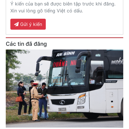
Ý kiến của bạn sẽ được biên tập trước khi đăng.
Xin vui lòng gõ tiếng Việt có dấu.
Gửi ý kiến
Các tin đã đăng