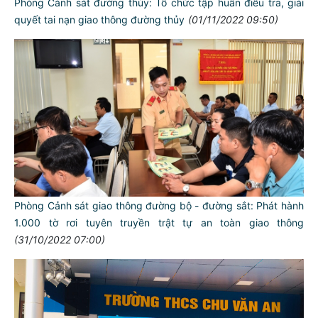
Phòng Cảnh sát đường thủy: Tổ chức tập huấn điều tra, giải
quyết tai nạn giao thông đường thủy
(01/11/2022 09:50)
Phòng Cảnh sát giao thông đường bộ - đường sắt: Phát hành
1.000 tờ rơi tuyên truyền trật tự an toàn giao thông
(31/10/2022 07:00)