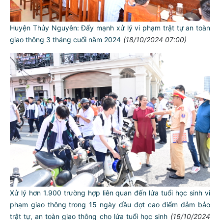
Huyện Thủy Nguyên: Đẩy mạnh xử lý vi phạm trật tự an toàn
giao thông 3 tháng cuối năm 2024
(18/10/2024 07:00)
Xử lý hơn 1.900 trường hợp liên quan đến lứa tuổi học sinh vi
phạm giao thông trong 15 ngày đầu đợt cao điểm đảm bảo
trật tự, an toàn giao thông cho lứa tuổi học sinh
(16/10/2024