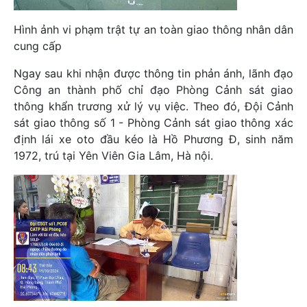
Hình ảnh vi phạm trật tự an toàn giao thông nhân dân
cung cấp
Ngay sau khi nhận được thông tin phản ánh, lãnh đạo
Công an thành phố chỉ đạo Phòng Cảnh sát giao
thông khẩn trương xử lý vụ việc. Theo đó, Đội Cảnh
sát giao thông số 1 - Phòng Cảnh sát giao thông xác
định lái xe oto đầu kéo là Hồ Phương Đ, sinh năm
1972, trú tại Yên Viên Gia Lâm, Hà nội.