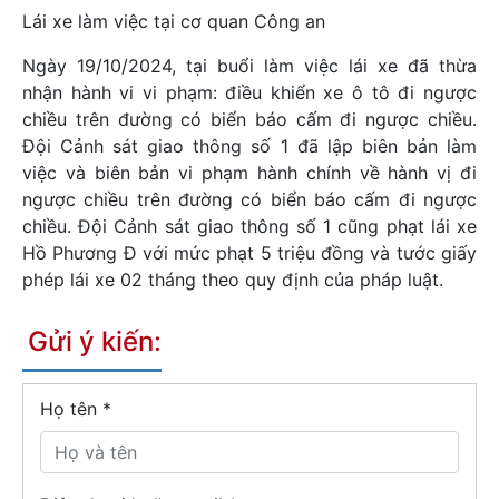
Lái xe làm việc tại cơ quan Công an
Ngày 19/10/2024, tại buổi làm việc lái xe đã thừa
nhận hành vi vi phạm: điều khiển xe ô tô đi ngược
chiều trên đường có biển báo cấm đi ngược chiều.
Đội Cảnh sát giao thông số 1 đã lập biên bản làm
việc và biên bản vi phạm hành chính về hành vị đi
ngược chiều trên đường có biển báo cấm đi ngược
chiều. Đội Cảnh sát giao thông số 1 cũng phạt lái xe
Hồ Phương Đ với mức phạt 5 triệu đồng và tước giấy
phép lái xe 02 tháng theo quy định của pháp luật.
Gửi ý kiến:
Họ tên
*