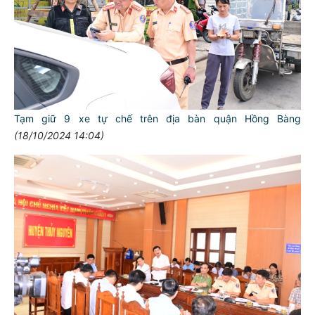
Tạm giữ 9 xe tự chế trên địa bàn quận Hồng Bàng
(18/10/2024 14:04)