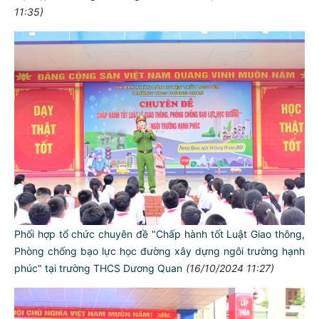
11:35)
Phối hợp tổ chức chuyên đề "Chấp hành tốt Luật Giao thông,
Phòng chống bạo lực học đường xây dựng ngôi trường hạnh
phúc" tại trường THCS Dương Quan
(16/10/2024 11:27)