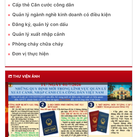
Cấp thẻ Căn cước công dân
Quản lý ngành nghề kinh doanh có điều kiện
Đăng ký, quản lý con dấu
Quản lý xuất nhập cảnh
Phòng cháy chữa cháy
Đơn vị thực hiện
THƯ VIỆN ẢNH