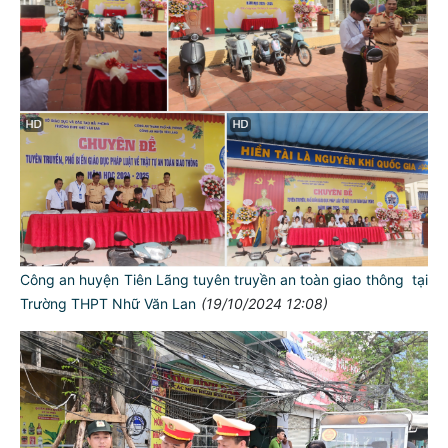
Công an huyện Tiên Lãng tuyên truyền an toàn giao thông tại
Trường THPT Nhữ Văn Lan
(19/10/2024 12:08)