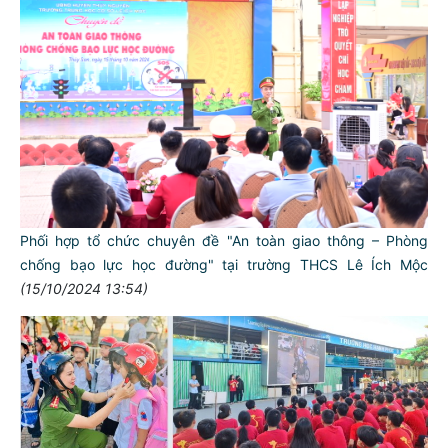
Phối hợp tổ chức chuyên đề "An toàn giao thông – Phòng
chống bạo lực học đường" tại trường THCS Lê Ích Mộc
(15/10/2024 13:54)