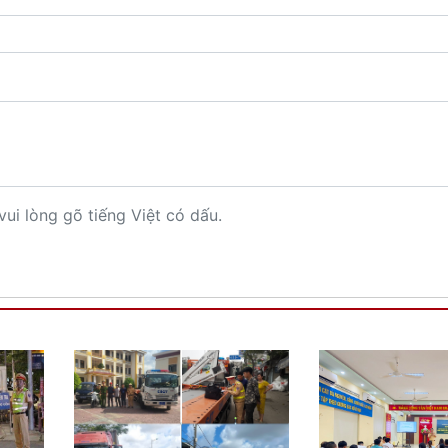
vui lòng gõ tiếng Việt có dấu.