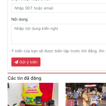
Nội dung
Ý kiến của bạn sẽ được biên tập trước khi đăng. Xin 
Gửi ý kiến
Các tin đã đăng