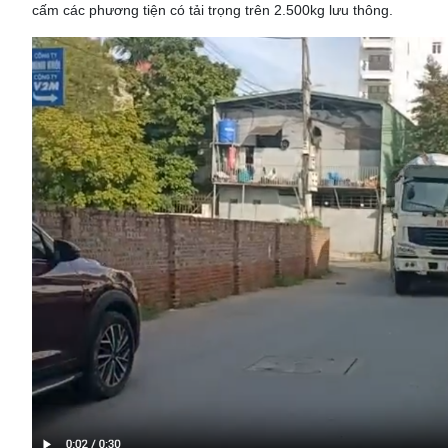
cấm các phương tiện có tải trọng trên 2.500kg lưu thông.