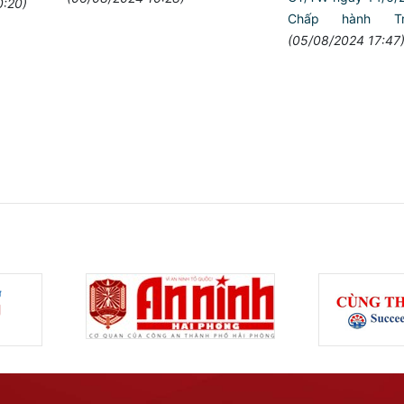
0:20)
Chấp hành Tr
(05/08/2024 17:47