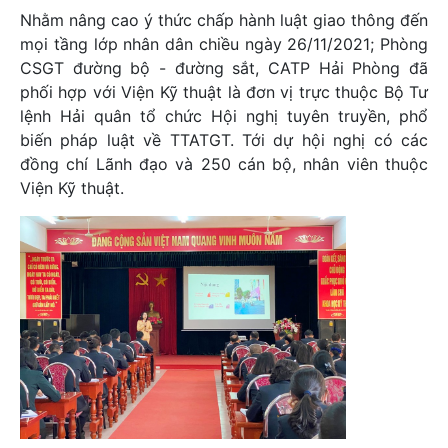
Nhằm nâng cao ý thức chấp hành luật giao thông đến
mọi tầng lớp nhân dân chiều ngày 26/11/2021; Phòng
CSGT đường bộ - đường sắt, CATP Hải Phòng đã
phối hợp với Viện Kỹ thuật là đơn vị trực thuộc Bộ Tư
lệnh Hải quân tổ chức Hội nghị tuyên truyền, phổ
biến pháp luật về TTATGT. Tới dự hội nghị có các
đồng chí Lãnh đạo và 250 cán bộ, nhân viên thuộc
Viện Kỹ thuật.