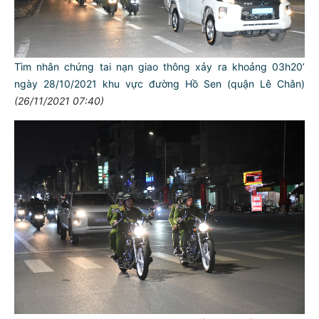
Tìm nhân chứng tai nạn giao thông xảy ra khoảng 03h20’
ngày 28/10/2021 khu vực đường Hồ Sen (quận Lê Chân)
(26/11/2021 07:40)