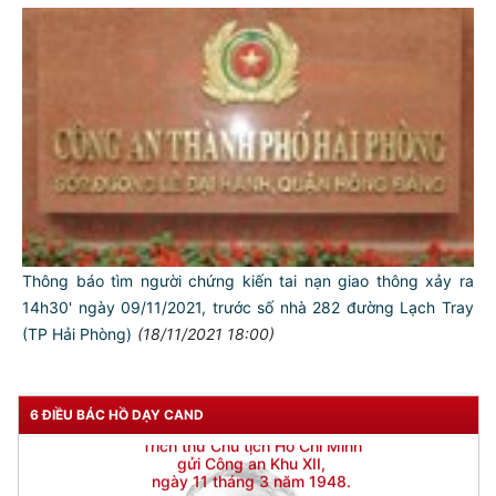
Thông báo tìm người chứng kiến tai nạn giao thông xảy ra
14h30' ngày 09/11/2021, trước số nhà 282 đường Lạch Tray
(TP Hải Phòng)
(18/11/2021 18:00)
6 ĐIỀU BÁC HỒ DẠY CAND