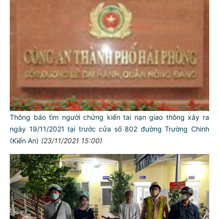
Thông báo tìm người chứng kiến tai nạn giao thông xảy ra
ngày 19/11/2021 tại trước cửa số 802 đường Trường Chinh
(Kiến An)
(23/11/2021 15:00)