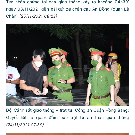
Tìm nhân chứng tai nạn giao thông xảy ra khoảng 04h30’
ngày 03/11/2021 gần bãi gửi xe chân cầu An Đồng (quận Lê
Chân)
(25/11/2021 08:23)
​​​​​​​Đội Cảnh sát giao thông - trật tự, Công an Quận Hồng Bàng:
Quyết liệt ra quân đảm bảo trật tự an toàn giao thông
(24/11/2021 07:39)