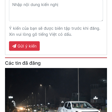
Ý kiến của bạn sẽ được biên tập trước khi đăng.
Xin vui lòng gõ tiếng Việt có dấu.
Gửi ý kiến
Các tin đã đăng