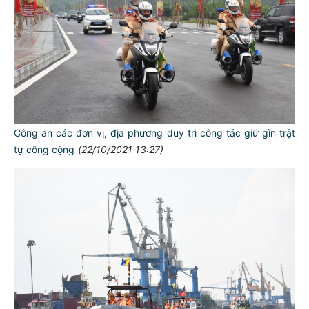
Công an các đơn vị, địa phương duy trì công tác giữ gìn trật
tự công cộng
(22/10/2021 13:27)