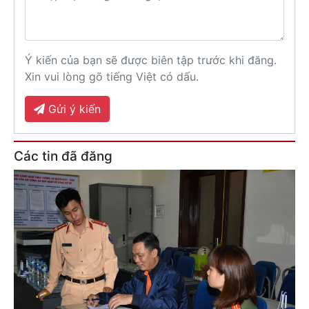
Ý kiến của bạn sẽ được biên tập trước khi đăng.
Xin vui lòng gõ tiếng Việt có dấu.
Gửi ý kiến
Các tin đã đăng