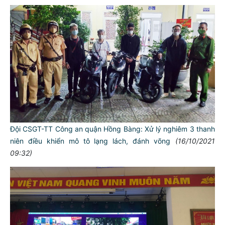
Đội CSGT-TT Công an quận Hồng Bàng: Xử lý nghiêm 3 thanh
niên điều khiển mô tô lạng lách, đánh võng
(16/10/2021
09:32)