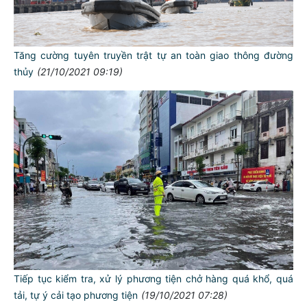
Tăng cường tuyên truyền trật tự an toàn giao thông đường
thủy
(21/10/2021 09:19)
Tiếp tục kiểm tra, xử lý phương tiện chở hàng quá khổ, quá
tải, tự ý cải tạo phương tiện
(19/10/2021 07:28)