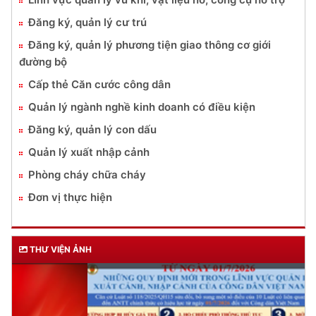
Đăng ký, quản lý cư trú
Đăng ký, quản lý phương tiện giao thông cơ giới
đường bộ
Cấp thẻ Căn cước công dân
Quản lý ngành nghề kinh doanh có điều kiện
Đăng ký, quản lý con dấu
Quản lý xuất nhập cảnh
Phòng cháy chữa cháy
Đơn vị thực hiện
THƯ VIỆN ẢNH