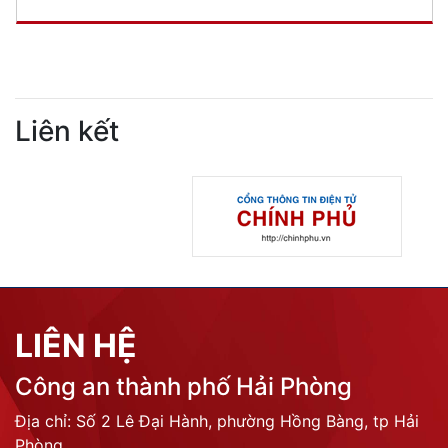
Liên kết
LIÊN HỆ
Công an thành phố Hải Phòng
Địa chỉ: Số 2 Lê Đại Hành, phường Hồng Bàng, tp Hải
Phòng