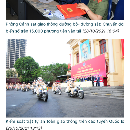
Phòng Cảnh sát giao thông đường bộ- đường sắt: Chuyển đổi
biển số trên 15.000 phương tiện vận tải
(28/10/2021 16:04)
Kiểm soát trật tự an toàn giao thông trên các tuyến Quốc lộ
(26/10/2021 13:13)