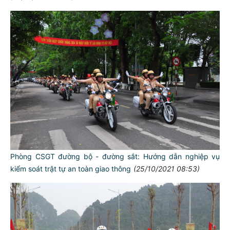
Phòng CSGT đường bộ - đường sắt: Hướng dẫn nghiệp vụ
kiểm soát trật tự an toàn giao thông
(25/10/2021 08:53)