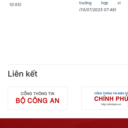
trường hợp vi 
10:55)
(10/07/2023 07:46)
Liên kết