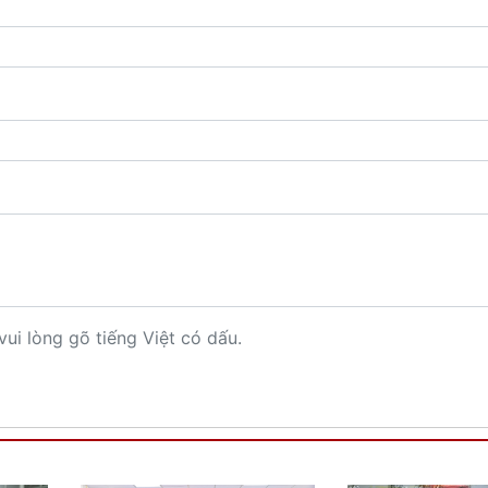
vui lòng gõ tiếng Việt có dấu.