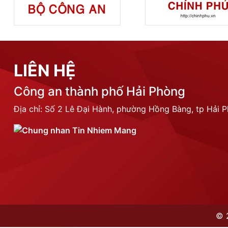
LIÊN HỆ
Công an thành phố Hải Phòng
Địa chỉ: Số 2 Lê Đại Hành, phường Hồng Bàng, tp Hải 
©