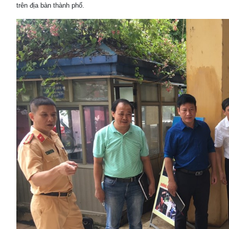
trên địa bàn thành phố.