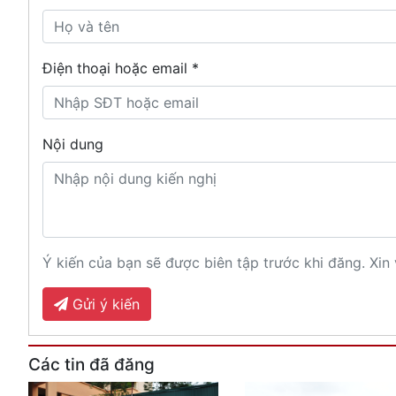
Điện thoại hoặc email *
Nội dung
Ý kiến của bạn sẽ được biên tập trước khi đăng. Xin 
Gửi ý kiến
Các tin đã đăng