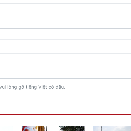
vui lòng gõ tiếng Việt có dấu.