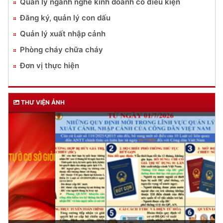
Quản lý ngành nghề kinh doanh có điều kiện
Đăng ký, quản lý con dấu
Quản lý xuất nhập cảnh
Phòng cháy chữa cháy
Đơn vị thực hiện
THƯ VIỆN ẢNH