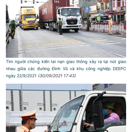
Tìm người chứng kiến tai nạn giao thông xảy ra tại nút giao
nhau giữa các đường Đình Vũ và khu công nghiệp DEEPC
ngày 22/9/2021
(30/09/2021 17:43)