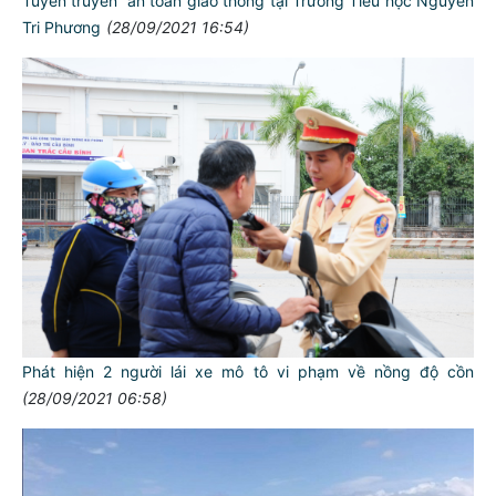
Tuyên truyền an toàn giao thông tại Trường Tiểu học Nguyễn
Tri Phương
(28/09/2021 16:54)
Phát hiện 2 người lái xe mô tô vi phạm về nồng độ cồn
(28/09/2021 06:58)