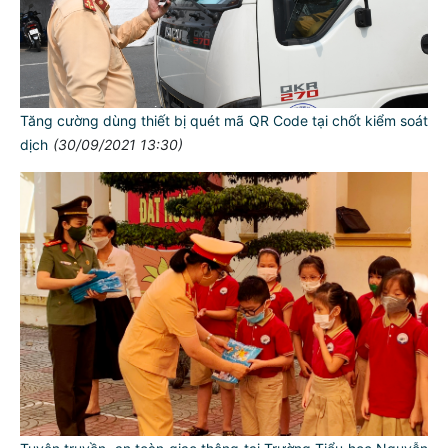
Tăng cường dùng thiết bị quét mã QR Code tại chốt kiểm soát
dịch
(30/09/2021 13:30)