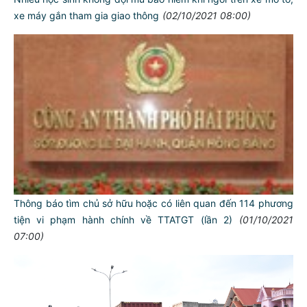
xe máy gắn tham gia giao thông
(02/10/2021 08:00)
Thông báo tìm chủ sở hữu hoặc có liên quan đến 114 phương
tiện vi phạm hành chính về TTATGT (lần 2)
(01/10/2021
07:00)