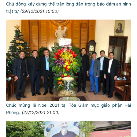
Chủ động xây dựng thế trận lòng dân trong bảo đảm an ninh
trật tự
(29/12/2021 10:00)
Chúc mừng lễ Noel 2021 tại Tòa Giám mục giáo phận Hải
Phòng.
(27/12/2021 21:00)