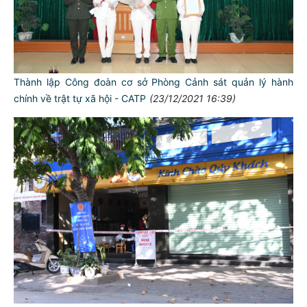
Thành lập Công đoàn cơ sở Phòng Cảnh sát quản lý hành
chính về trật tự xã hội - CATP
(23/12/2021 16:39)