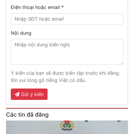
Điện thoại hoặc email *
Nội dung
Ý kiến của bạn sẽ được biên tập trước khi đăng.
Xin vui lòng gõ tiếng Việt có dấu.
Gửi ý kiến
Các tin đã đăng