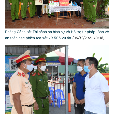
Phòng Cảnh sát Thi hành án hình sự và Hỗ trợ tư pháp: Bảo vệ
an toàn các phiên tòa xét xử 505 vụ án
(30/12/2021 13:36)