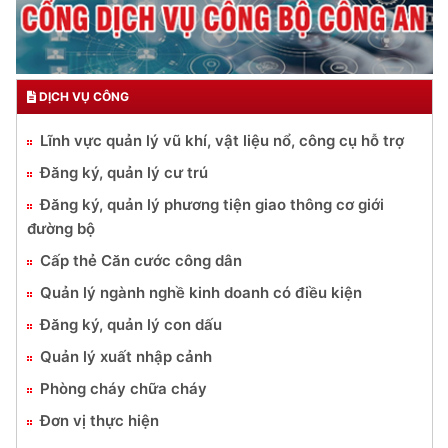
DỊCH VỤ CÔNG
Lĩnh vực quản lý vũ khí, vật liệu nổ, công cụ hỗ trợ
Đăng ký, quản lý cư trú
Đăng ký, quản lý phương tiện giao thông cơ giới
đường bộ
Cấp thẻ Căn cước công dân
Quản lý ngành nghề kinh doanh có điều kiện
Đăng ký, quản lý con dấu
Quản lý xuất nhập cảnh
Phòng cháy chữa cháy
Đơn vị thực hiện