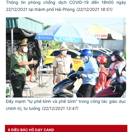
Thông tin phòng chống dịch COVID-19 đến 18h00 ngày
22/12/2021 tại thành phố Hải Phòng
(22/12/2021 18:51)
Đẩy mạnh “tự phê bình và phê bình” trong công tác giáo dục
chính trị, tư tưởng
(22/12/2021 13:47)
6 ĐIỀU BÁC HỒ DẠY CAND