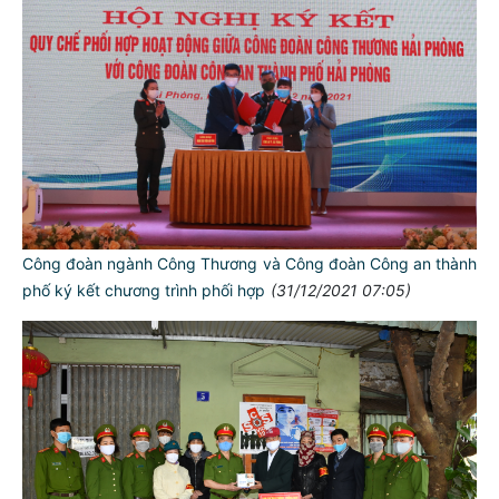
Công đoàn ngành Công Thương và Công đoàn Công an thành
phố ký kết chương trình phối hợp
(31/12/2021 07:05)