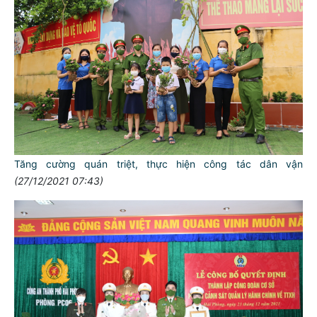
Tăng cường quán triệt, thực hiện công tác dân vận
(27/12/2021 07:43)