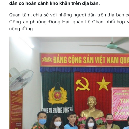
dân có hoàn cảnh khó khăn trên địa bàn.
Quan tâm, chia sẻ với những người dân trên địa bàn 
Công an phường Đông Hải, quận Lê Chân phối hợp v
cộng đồng.