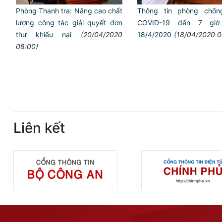
Phòng Thanh tra: Nâng cao chất
Thông tin phòng chốn
lượng công tác giải quyết đơn
COVID-19 đến 7 giờ
thư khiếu nại
(20/04/2020
18/4/2020
(18/04/2020 0
08:00)
Liên kết