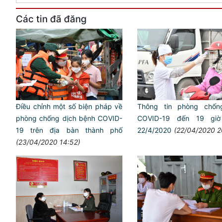
Các tin đã đăng
Điều chỉnh một số biện pháp về
Thông tin phòng chốn
phòng chống dịch bệnh COVID-
COVID-19 đến 19 giờ
19 trên địa bàn thành phố
22/4/2020
(22/04/2020 2
(23/04/2020 14:52)