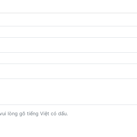
vui lòng gõ tiếng Việt có dấu.