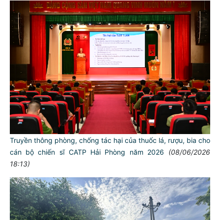
Truyền thông phòng, chống tác hại của thuốc lá, rượu, bia cho
cán bộ chiến sĩ CATP Hải Phòng năm 2026
(08/06/2026
18:13)