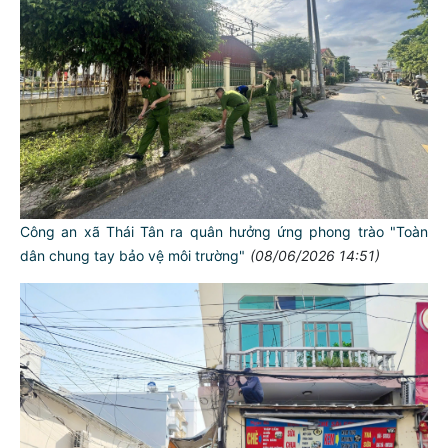
Công an xã Thái Tân ra quân hưởng ứng phong trào "Toàn
dân chung tay bảo vệ môi trường"
(08/06/2026 14:51)