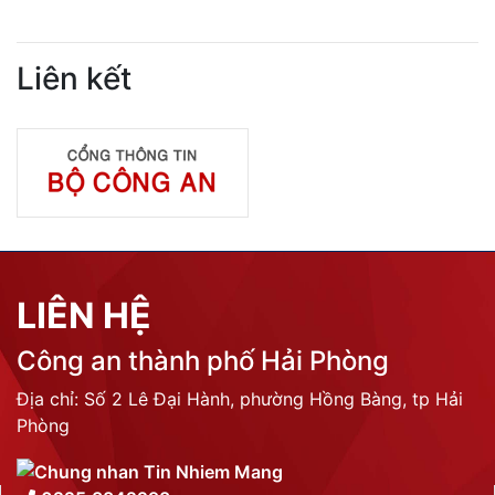
Liên kết
LIÊN HỆ
Công an thành phố Hải Phòng
Địa chỉ: Số 2 Lê Đại Hành, phường Hồng Bàng, tp Hải
Phòng