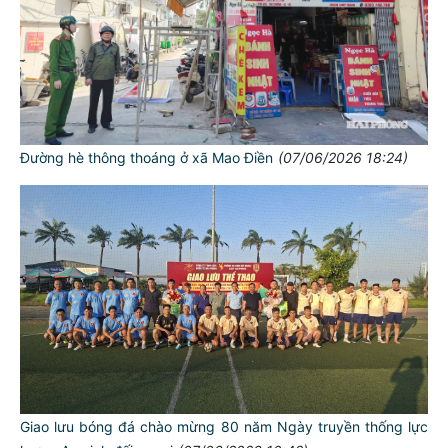
Đường hè thông thoáng ở xã Mao Điền
(07/06/2026 18:24)
Giao lưu bóng đá chào mừng 80 năm Ngày truyền thống lực