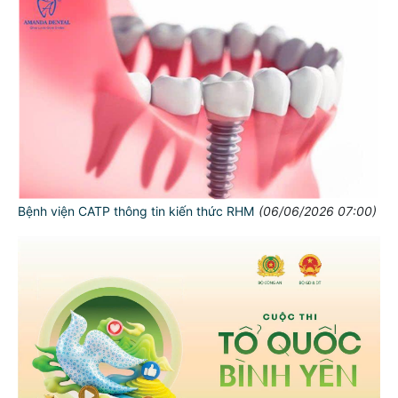
Bệnh viện CATP thông tin kiến thức RHM
(06/06/2026 07:00)