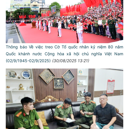
Thông báo Về việc treo Cờ Tổ quốc nhân kỷ niệm 80 năm
Quốc khánh nước Cộng hòa xã hội chủ nghĩa Việt Nam
(02/9/1945-02/9/2025)
(30/08/2025 13:21)