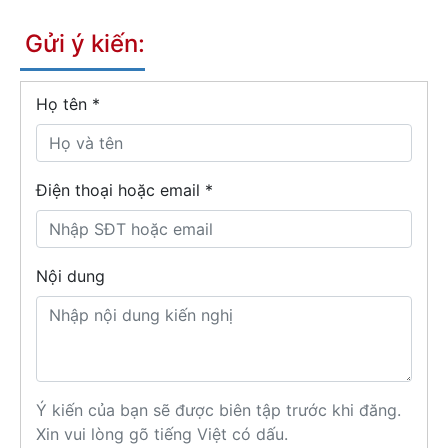
Gửi ý kiến:
Họ tên
*
Điện thoại hoặc email *
Nội dung
Ý kiến của bạn sẽ được biên tập trước khi đăng.
Xin vui lòng gõ tiếng Việt có dấu.