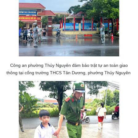
Công an phường Thủy Nguyên đảm bảo trật tự an toàn giao
thông tại cổng trường THCS Tân Dương, phường Thủy Nguyên