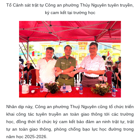
Tổ Cảnh sát trật tự Công an phường Thủy Nguyên tuyên truyền,
ký cam kết tại trường học
Nhân dịp này, Công an phường Thuỷ Nguyên cũng tổ chức triển
khai công tác tuyên truyền an toàn giao thông tới các trường
học, đồng thời tổ chức ký cam kết bảo đảm an ninh trật tự, trật
tự an toàn giao thông, phòng chống bạo lực học đường trong
năm học 2025-2026.