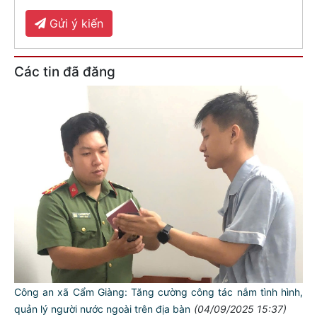
Gửi ý kiến
Các tin đã đăng
Công an xã Cẩm Giàng: Tăng cường công tác nắm tình hình,
quản lý người nước ngoài trên địa bàn
(04/09/2025 15:37)