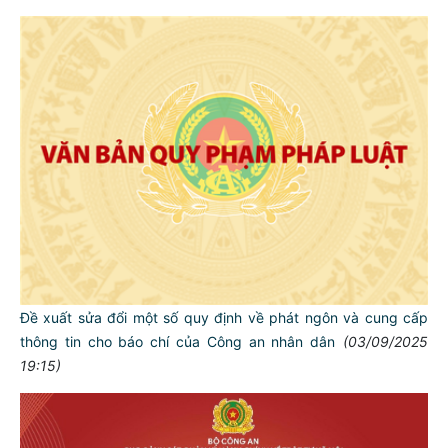
Đề xuất sửa đổi một số quy định về phát ngôn và cung cấp
thông tin cho báo chí của Công an nhân dân
(03/09/2025
19:15)