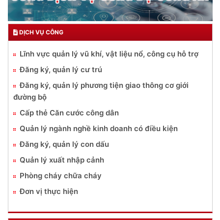
DỊCH VỤ CÔNG
Lĩnh vực quản lý vũ khí, vật liệu nổ, công cụ hỗ trợ
Đăng ký, quản lý cư trú
Đăng ký, quản lý phương tiện giao thông cơ giới
đường bộ
Cấp thẻ Căn cước công dân
Quản lý ngành nghề kinh doanh có điều kiện
Đăng ký, quản lý con dấu
Quản lý xuất nhập cảnh
Phòng cháy chữa cháy
Đơn vị thực hiện