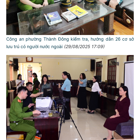
Công an phường Thành Đông kiểm tra, hướng dẫn 26 cơ sở
lưu trú có người nước ngoài
(29/08/2025 17:09)