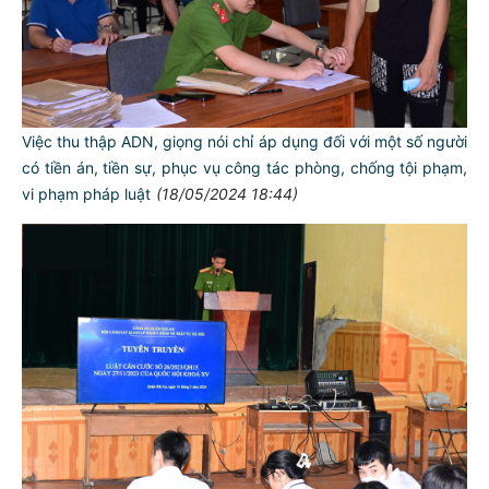
Việc thu thập ADN, giọng nói chỉ áp dụng đối với một số người
có tiền án, tiền sự, phục vụ công tác phòng, chống tội phạm,
vi phạm pháp luật
(18/05/2024 18:44)