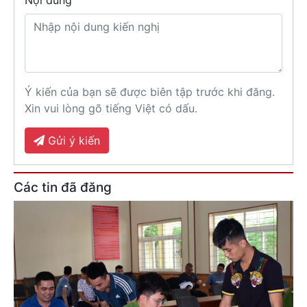
Ý kiến của bạn sẽ được biên tập trước khi đăng.
Xin vui lòng gõ tiếng Việt có dấu.
Gửi ý kiến
Các tin đã đăng