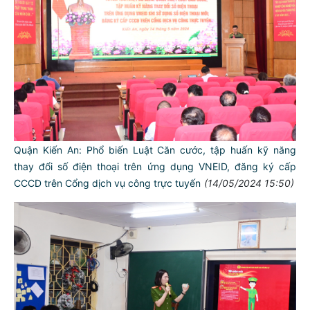
Quận Kiến An: Phổ biến Luật Căn cước, tập huấn kỹ năng
thay đổi số điện thoại trên ứng dụng VNEID, đăng ký cấp
CCCD trên Cổng dịch vụ công trực tuyến
(14/05/2024 15:50)