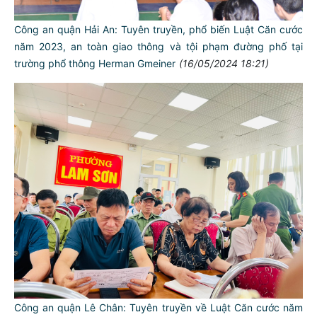
Công an quận Hải An: Tuyên truyền, phổ biến Luật Căn cước
năm 2023, an toàn giao thông và tội phạm đường phố tại
trường phổ thông Herman Gmeiner
(16/05/2024 18:21)
Công an quận Lê Chân: Tuyên truyền về Luật Căn cước năm