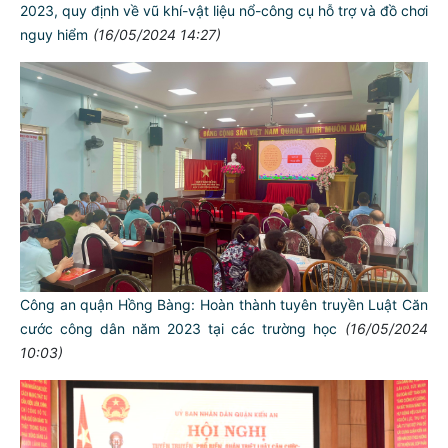
2023, quy định về vũ khí-vật liệu nổ-công cụ hỗ trợ và đồ chơi
nguy hiểm
(16/05/2024 14:27)
Công an quận Hồng Bàng: Hoàn thành tuyên truyền Luật Căn
cước công dân năm 2023 tại các trường học
(16/05/2024
10:03)