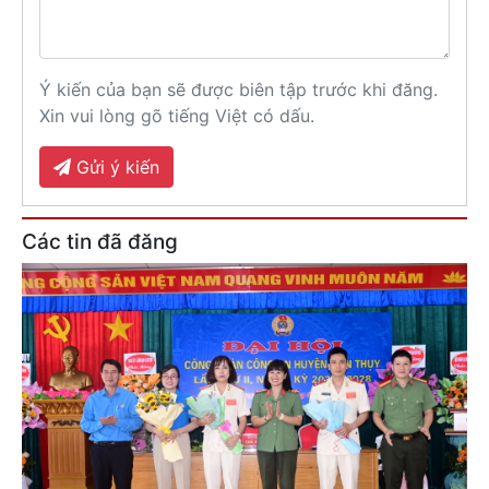
Ý kiến của bạn sẽ được biên tập trước khi đăng.
Xin vui lòng gõ tiếng Việt có dấu.
Gửi ý kiến
Các tin đã đăng