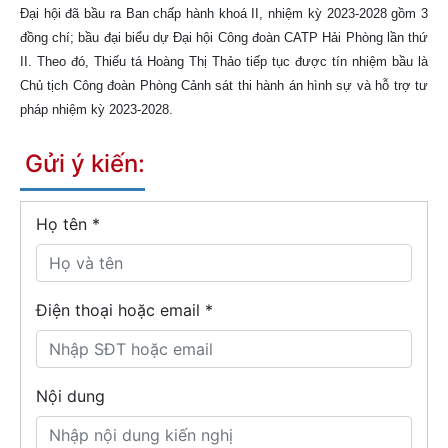
Đại hội đã bầu ra Ban chấp hành khoá II, nhiệm kỳ 2023-2028 gồm 3
đồng chí; bầu đại biểu dự Đại hội Công đoàn CATP Hải Phòng lần thứ
II. Theo đó, Thiếu tá Hoàng Thị Thảo tiếp tục được tín nhiệm bầu là
Chủ tịch Công đoàn Phòng Cảnh sát thi hành án hình sự và hỗ trợ tư
pháp nhiệm kỳ 2023-2028.
Gửi ý kiến:
Họ tên
*
Điện thoại hoặc email *
Nội dung