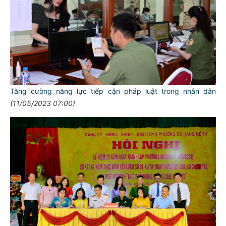
Tăng cường năng lực tiếp cận pháp luật trong nhân dân
(11/05/2023 07:00)