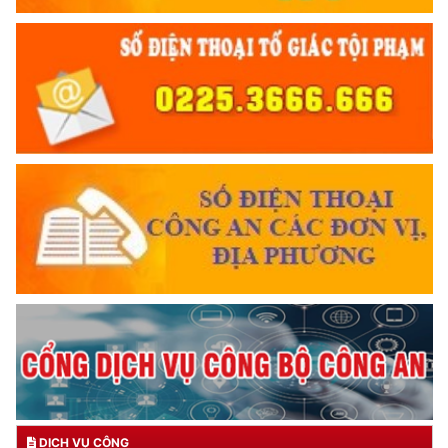
DỊCH VỤ CÔNG