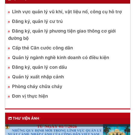
Lĩnh vực quản lý vũ khí, vật liệu nổ, công cụ hỗ trợ
Đăng ký, quản lý cư trú
Đăng ký, quản lý phương tiện giao thông cơ giới
đường bộ
Cấp thẻ Căn cước công dân
Quản lý ngành nghề kinh doanh có điều kiện
Đăng ký, quản lý con dấu
Quản lý xuất nhập cảnh
Phòng cháy chữa cháy
Đơn vị thực hiện
THƯ VIỆN ẢNH