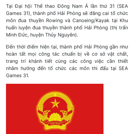
Tại Đại hội Thể thao Đông Nam Á lần thứ 31 (SEA
Games 31), thành phố Hải Phòng sẽ đăng cai tổ chức
môn đua thuyền Rowing và Canoeing/Kayak tại Khu
huấn luyện đua thuyền thành phố Hải Phòng (thị trấn
Minh Đức, huyện Thủy Nguyên).
Đến thời điểm hiện tại, thành phố Hải Phòng gần như
hoàn tất mọi công tác chuẩn bị về cơ sở vật chất,
trang trí khánh tiết cùng các công việc cần thiết
nhằm hướng đến tổ chức các môn thi đấu tại SEA
Games 31.