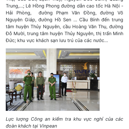
Trung,…; Lê Hồng Phong đường dẫn cao tốc Hà Nội -
Hải Phòng, đường Phạm Văn Đồng, đường Võ
Nguyên Giáp, đường Hồ Sen … Cầu Bính đến trung
tâm huyện Thủy Nguyên, cầu Hoàng Văn Thụ, đường
Đỗ Mười, trung tâm huyện Thủy Nguyên, thị trấn Minh
Đức; khu vực khách sạn lưu trú của các nước…
Lực lượng Công an kiểm tra khu vực nghỉ của các
đoàn khách tại Vinpean