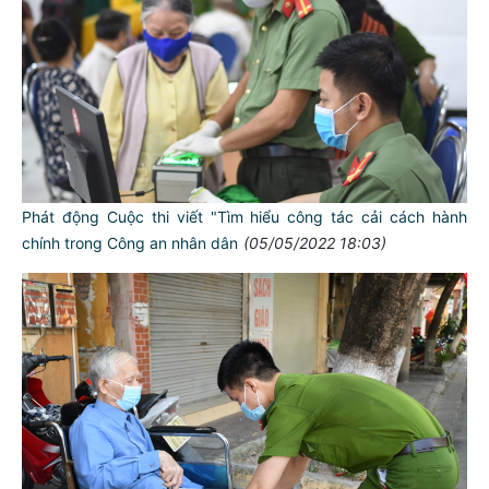
Phát động Cuộc thi viết "Tìm hiểu công tác cải cách hành
chính trong Công an nhân dân
(05/05/2022 18:03)