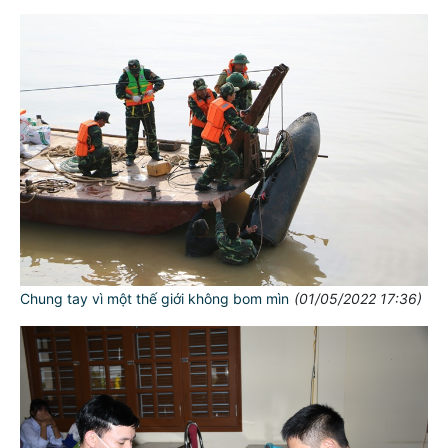
Chung tay vì một thế giới không bom mìn​
(01/05/2022 17:36)