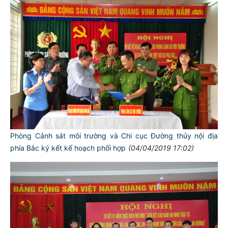
Phòng Cảnh sát môi trường và Chi cục Đường thủy nội địa
phía Bắc ký kết kế hoạch phối hợp
(04/04/2019 17:02)