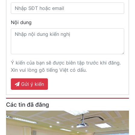
Nội dung
Ý kiến của bạn sẽ được biên tập trước khi đăng.
Xin vui lòng gõ tiếng Việt có dấu.
Gửi ý kiến
Các tin đã đăng