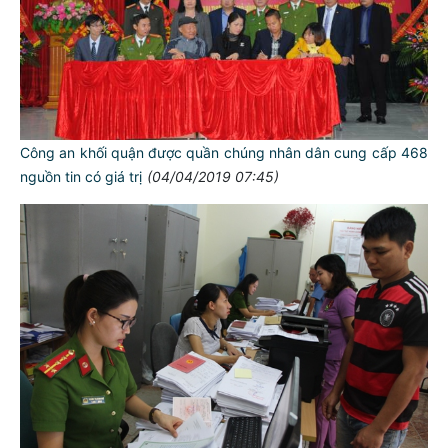
Công an khối quận được quần chúng nhân dân cung cấp 468
nguồn tin có giá trị
(04/04/2019 07:45)