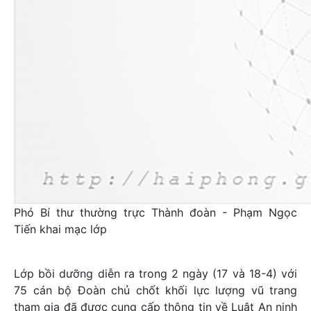
Phó Bí thư thường trực Thành đoàn - Phạm Ngọc
Tiến khai mạc lớp
Lớp bồi dưỡng diễn ra trong 2 ngày (17 và 18-4) với
75 cán bộ Đoàn chủ chốt khối lực lượng vũ trang
tham gia đã được cung cấp thông tin về Luật An ninh