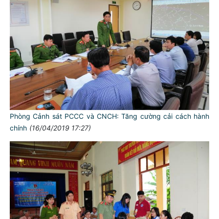
Phòng Cảnh sát PCCC và CNCH: Tăng cường cải cách hành
chính
(16/04/2019 17:27)