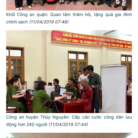
Khối Công an quận: Quan tâm thăm hỏi, tặng quà gia đình
chính sách
(11/04/2019 07:48)
Công an huyện Thủy Nguyên: Cấp căn cước công dân lưu
động hơn 240 người
(11/04/2019 07:44)