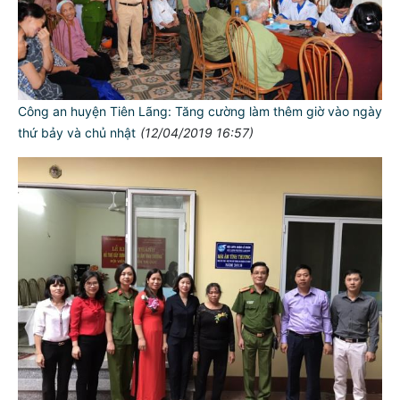
Công an huyện Tiên Lãng: Tăng cường làm thêm giờ vào ngày
thứ bảy và chủ nhật
(12/04/2019 16:57)