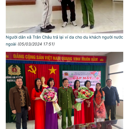
Người dân xã Trân Châu trả lại ví da cho du khách người nước
ngoài
(05/03/2024 17:51)