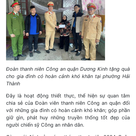
Đoàn thanh niên Công an quận Dương Kinh tặng quà
cho gia đình có hoàn cảnh khó khăn tại phường Hải
Thành
Đây là hoạt động thiết thực, thể hiện sự quan tâm
chia sẻ của Đoàn viên thanh niên Công an quận đối
với những gia đình có hoàn cảnh khó khăn; góp phần
giữ gìn, phát huy những truyền thống tốt đẹp của
người chiến sỹ Công an nhân dân.