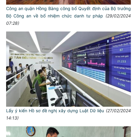
Công an quận Hồng Bàng công bố Quyết định của Bộ trưởng
Bộ Công an về bổ nhiệm chức danh tư pháp
(29/02/2024
07:28)
Lấy ý kiến Hồ sơ đề nghị xây dựng Luật Dữ liệu
(27/02/2024
14:13)