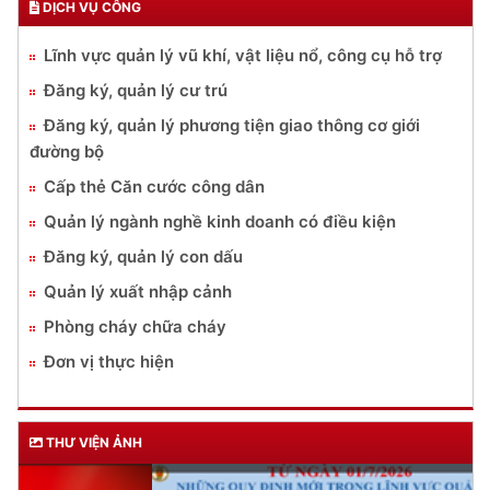
DỊCH VỤ CÔNG
Lĩnh vực quản lý vũ khí, vật liệu nổ, công cụ hỗ trợ
Đăng ký, quản lý cư trú
Đăng ký, quản lý phương tiện giao thông cơ giới
đường bộ
Cấp thẻ Căn cước công dân
Quản lý ngành nghề kinh doanh có điều kiện
Đăng ký, quản lý con dấu
Quản lý xuất nhập cảnh
Phòng cháy chữa cháy
Đơn vị thực hiện
THƯ VIỆN ẢNH