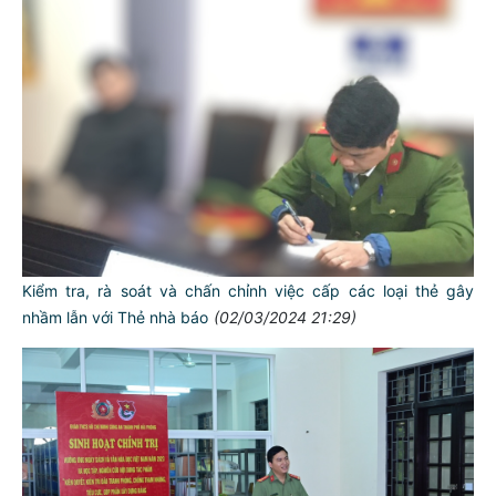
Kiểm tra, rà soát và chấn chỉnh việc cấp các loại thẻ gây
nhầm lẫn với Thẻ nhà báo
(02/03/2024 21:29)