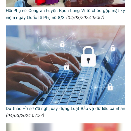
Hội Phụ nữ Công an huyện Bạch Long Vĩ tổ chức gặp mặt kỷ
niệm ngày Quốc tế Phụ nữ 8/3
(04/03/2024 15:57)
Dự thảo Hồ sơ đề nghị xây dựng Luật Bảo vệ dữ liệu cá nhân
(04/03/2024 07:27)