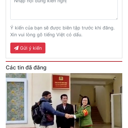
Ý kiến của bạn sẽ được biên tập trước khi đăng.
Xin vui lòng gõ tiếng Việt có dấu.
Gửi ý kiến
Các tin đã đăng