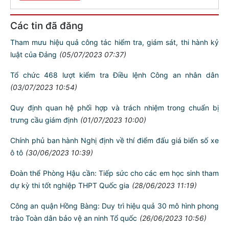
Các tin đã đăng
Tham mưu hiệu quả công tác hiểm tra, giám sát, thi hành kỷ
luật của Đảng
(05/07/2023 07:37)
Tổ chức 468 lượt kiểm tra Điều lệnh Công an nhân dân
(03/07/2023 10:54)
Quy định quan hệ phối hợp và trách nhiệm trong chuẩn bị
trưng cầu giám định
(01/07/2023 10:00)
Chính phủ ban hành Nghị định về thí điểm đấu giá biển số xe
ô tô
(30/06/2023 10:39)
Đoàn thể Phòng Hậu cần: Tiếp sức cho các em học sinh tham
dự kỳ thi tốt nghiệp THPT Quốc gia
(28/06/2023 11:19)
Công an quận Hồng Bàng: Duy trì hiệu quả 30 mô hình phong
trào Toàn dân bảo vệ an ninh Tổ quốc
(26/06/2023 10:56)