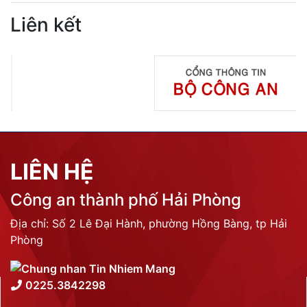
Liên kết
LIÊN HỆ
Công an thành phố Hải Phòng
Địa chỉ: Số 2 Lê Đại Hành, phường Hồng Bàng, tp Hải
Phòng
0225.3842298