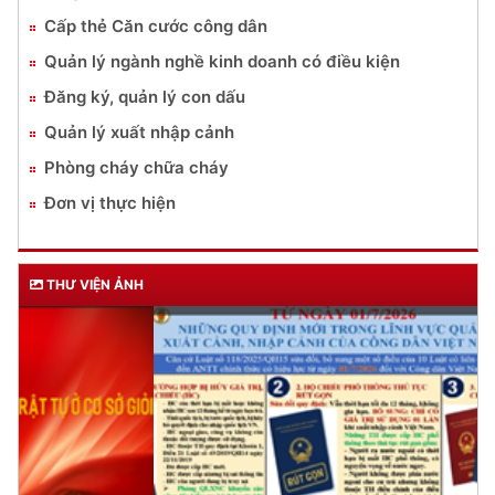
Cấp thẻ Căn cước công dân
Quản lý ngành nghề kinh doanh có điều kiện
Đăng ký, quản lý con dấu
Quản lý xuất nhập cảnh
Phòng cháy chữa cháy
Đơn vị thực hiện
THƯ VIỆN ẢNH