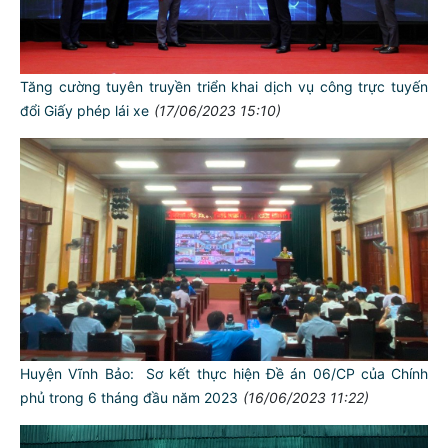
Tăng cường tuyên truyền triển khai dịch vụ công trực tuyến
đổi Giấy phép lái xe
(17/06/2023 15:10)
Huyện Vĩnh Bảo: Sơ kết thực hiện Đề án 06/CP của Chính
phủ trong 6 tháng đầu năm 2023
(16/06/2023 11:22)