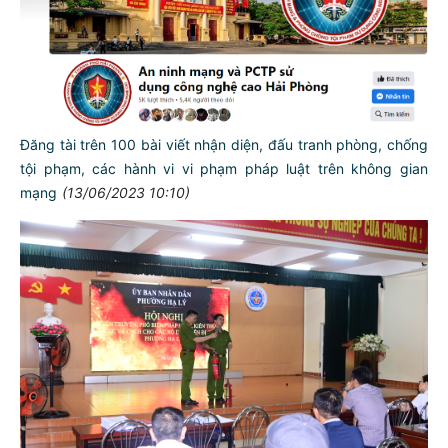
Đăng tài trên 100 bài viết nhận diện, đấu tranh phòng, chống
tội phạm, các hành vi vi phạm pháp luật trên không gian
mạng
(13/06/2023 10:10)