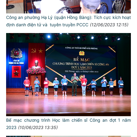
Công an phường Hạ Lý (quận Hồng Bàng): Tích cực kích hoạt
định danh điện tử và tuyên truyền PCCC
(12/06/2023 12:15)
Bế mạc chương trình Học làm chiến sĩ Công an đợt 1 năm
2023
(10/06/2023 13:35)