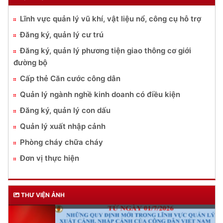
Lĩnh vực quản lý vũ khí, vật liệu nổ, công cụ hỗ trợ
Đăng ký, quản lý cư trú
Đăng ký, quản lý phương tiện giao thông cơ giới
đường bộ
Cấp thẻ Căn cước công dân
Quản lý ngành nghề kinh doanh có điều kiện
Đăng ký, quản lý con dấu
Quản lý xuất nhập cảnh
Phòng cháy chữa cháy
Đơn vị thực hiện
THƯ VIỆN ẢNH