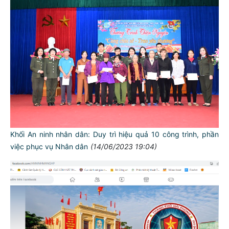
Khối An ninh nhân dân: Duy trì hiệu quả 10 công trình, phần
việc phục vụ Nhân dân
(14/06/2023 19:04)