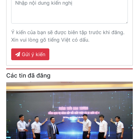
Ý kiến của bạn sẽ được biên tập trước khi đăng.
Xin vui lòng gõ tiếng Việt có dấu.
Gửi ý kiến
Các tin đã đăng