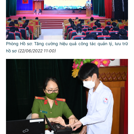
Phòng Hồ sơ: Tăng cường hiệu quả công tác quản lý, lưu trữ
hồ sơ
(22/06/2022 11:00)