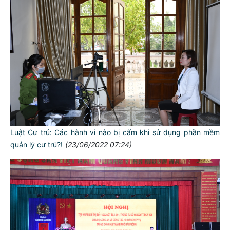
Luật Cư trú: Các hành vi nào bị cấm khi sử dụng phần mềm
quản lý cư trú?!
(23/06/2022 07:24)