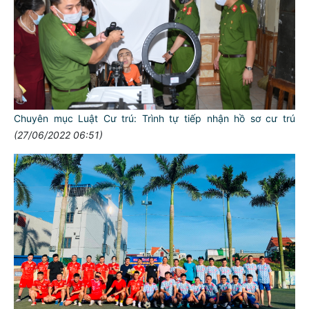
Chuyên mục Luật Cư trú: Trình tự tiếp nhận hồ sơ cư trú
(27/06/2022 06:51)