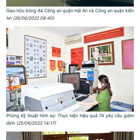
Giao hữu bóng đá Công an quận Hải An và Công an quận kiến
An
(26/06/2022 08:40)
Phòng Kỹ thuật hình sự: Thực hiện hiệu quả 74 yêu cầu giám
định
(25/06/2022 14:17)