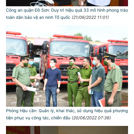
Công an quận Đồ Sơn: Duy trì hiệu quả 33 mô hình phong trào
toàn dân bảo vệ an ninh Tổ quốc
(21/06/2022 11:01)
Phòng Hậu cần: Quản lý, khai thác, sử dụng hiệu quả phương
tiện phục vụ công tác, chiến đấu
(20/06/2022 07:36)