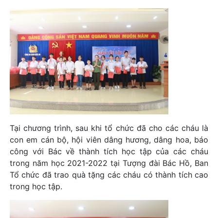
Tại chương trình, sau khi tổ chức đã cho các cháu là
con em cán bộ, hội viên dâng hương, dâng hoa, báo
công với Bác về thành tích học tập của các cháu
trong năm học 2021-2022 tại Tượng đài Bác Hồ, Ban
Tổ chức đã trao quà tặng các cháu có thành tích cao
trong học tập.