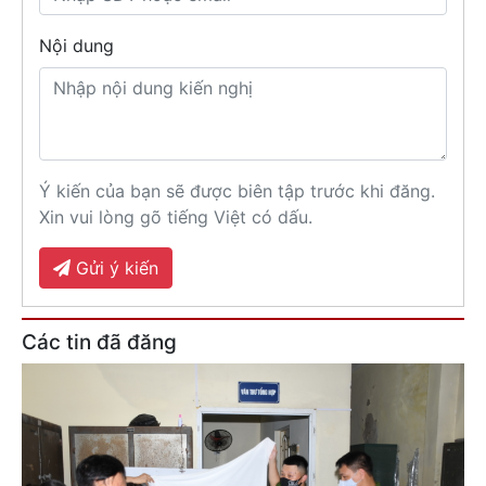
Nội dung
Ý kiến của bạn sẽ được biên tập trước khi đăng.
Xin vui lòng gõ tiếng Việt có dấu.
Gửi ý kiến
Các tin đã đăng