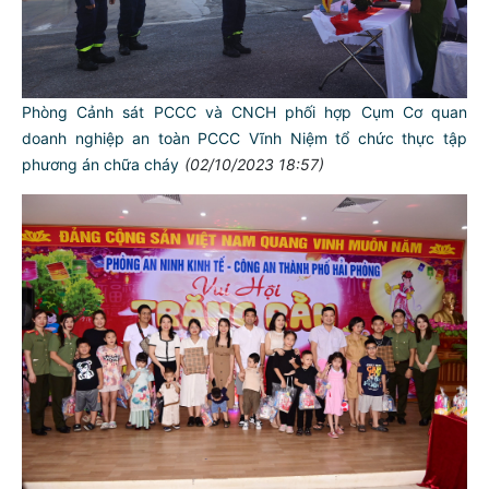
Phòng Cảnh sát PCCC và CNCH phối hợp Cụm Cơ quan
doanh nghiệp an toàn PCCC Vĩnh Niệm tổ chức thực tập
phương án chữa cháy
(02/10/2023 18:57)