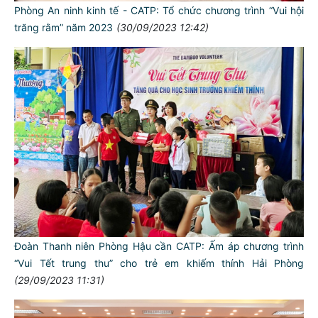
Phòng An ninh kinh tế - CATP: Tổ chức chương trình “Vui hội
trăng rằm” năm 2023
(30/09/2023 12:42)
Đoàn Thanh niên Phòng Hậu cần CATP: Ấm áp chương trình
“Vui Tết trung thu” cho trẻ em khiếm thính Hải Phòng
(29/09/2023 11:31)