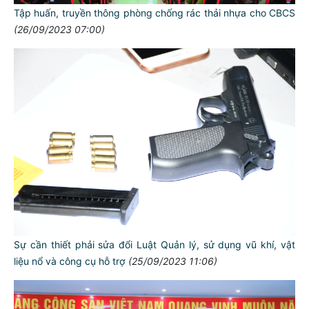
Tập huấn, truyền thông phòng chống rác thải nhựa cho CBCS
(26/09/2023 07:00)
Sự cần thiết phải sửa đổi Luật Quản lý, sử dụng vũ khí, vật
liệu nổ và công cụ hỗ trợ
(25/09/2023 11:06)