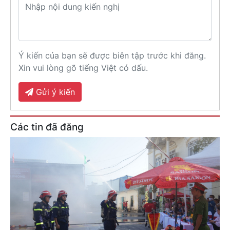
Ý kiến của bạn sẽ được biên tập trước khi đăng.
Xin vui lòng gõ tiếng Việt có dấu.
Gửi ý kiến
Các tin đã đăng