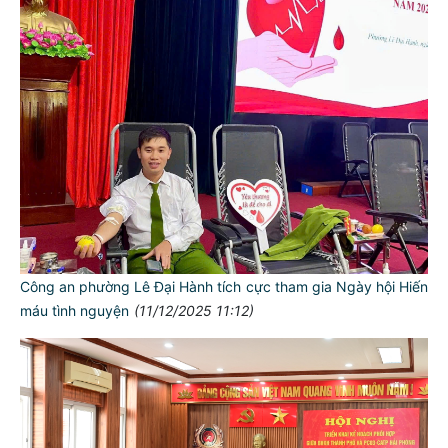
Công an phường Lê Đại Hành tích cực tham gia Ngày hội Hiến
máu tình nguyện
(11/12/2025 11:12)