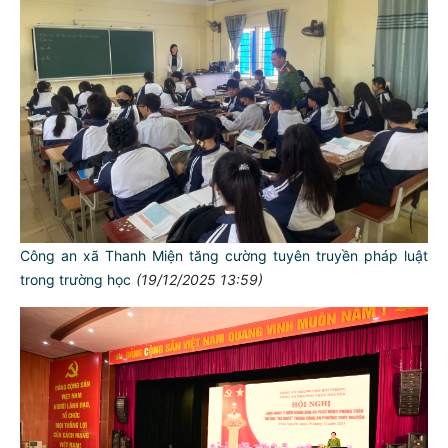
Công an xã Thanh Miện tăng cường tuyên truyền pháp luật
trong trường học
(19/12/2025 13:59)