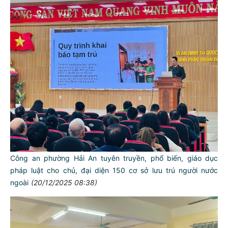
Công an phường Hải An tuyên truyền, phổ biến, giáo dục
pháp luật cho chủ, đại diện 150 cơ sở lưu trú người nước
ngoài
(20/12/2025 08:38)