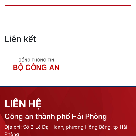
Liên kết
LIÊN HỆ
Công an thành phố Hải Phòng
Địa chỉ: Số 2 Lê Đại Hành, phường Hồng Bàng, tp Hải
Phòng