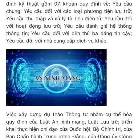
định kỹ thuật gồm 07 khoản quy định về: Yêu cầu
chung; Yêu cầu đối với các loại phương tiện lưu trữ;
Yêu cầu thu thập và xử lý tài liệu điện tử; Yêu cầu đối
với hoạt động lưu trữ; Yêu cầu đánh giá hệ thống
thông tin; Yêu cầu đối với bên thứ ba đáng tin cậy;
Yêu cầu đối với nhà cung cấp dịch vụ khác.
Việc xây dựng dự thảo Thông tư nhằm cụ thể hóa
quy định của Luật An ninh mạng, Luật Lưu trữ; triển
khai thực hiện chỉ đạo của Quốc hội, Bộ Chính trị, của
Ban Chấp hành Trung ương Đảng, của Đảng ủy Công