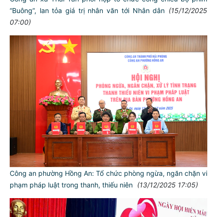
“Buông”, lan tỏa giá trị nhân văn tới Nhân dân
(15/12/2025
07:00)
Công an phường Hồng An: Tổ chức phòng ngừa, ngăn chặn vi
phạm pháp luật trong thanh, thiếu niên
(13/12/2025 17:05)