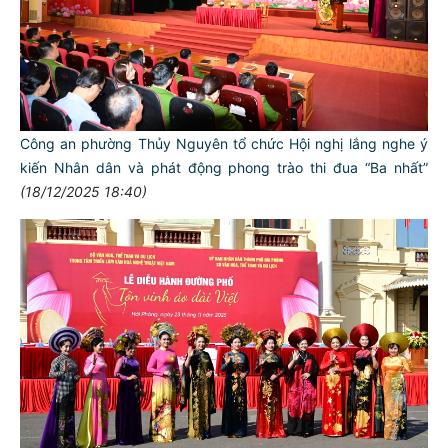
Công an phường Thủy Nguyên tổ chức Hội nghị lắng nghe ý
kiến Nhân dân và phát động phong trào thi đua “Ba nhất”
(18/12/2025 18:40)