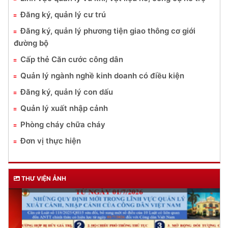
Đăng ký, quản lý cư trú
Đăng ký, quản lý phương tiện giao thông cơ giới
đường bộ
Cấp thẻ Căn cước công dân
Quản lý ngành nghề kinh doanh có điều kiện
Đăng ký, quản lý con dấu
Quản lý xuất nhập cảnh
Phòng cháy chữa cháy
Đơn vị thực hiện
THƯ VIỆN ẢNH