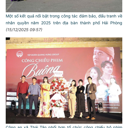
Một số kết quả nổi bật trong công tác đảm bảo, đấu tranh về
nhân quyền năm 2025 trên địa bàn thành phố Hải Phòng
(15/12/2025 09:57)
Công an xã Thái Tân phối hợp tổ chức công chiếu bộ phim