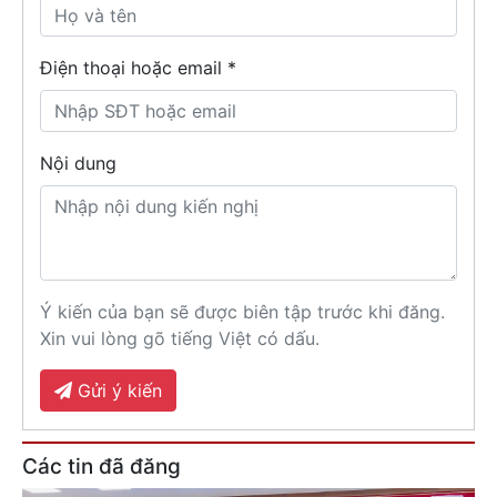
Điện thoại hoặc email *
Nội dung
Ý kiến của bạn sẽ được biên tập trước khi đăng.
Xin vui lòng gõ tiếng Việt có dấu.
Gửi ý kiến
Các tin đã đăng