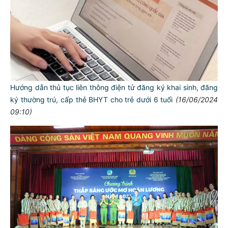
Hướng dẫn thủ tục liên thông điện tử đăng ký khai sinh, đăng
ký thường trú, cấp thẻ BHYT cho trẻ dưới 6 tuổi
(16/06/2024
09:10)