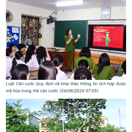
Luật Căn cước Quy định về khai thác thông tin tích hợp được
mã hóa trong thẻ căn cước
(24/06/2024 07:05)