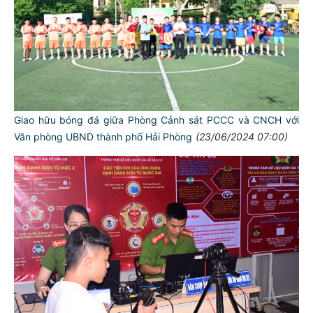
Giao hữu bóng đá giữa Phòng Cảnh sát PCCC và CNCH với
Văn phòng UBND thành phố Hải Phòng
(23/06/2024 07:00)