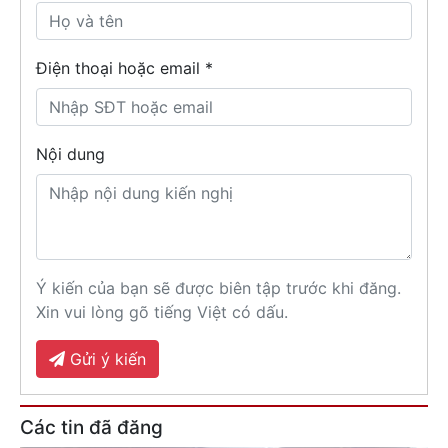
Điện thoại hoặc email *
Nội dung
Ý kiến của bạn sẽ được biên tập trước khi đăng.
Xin vui lòng gõ tiếng Việt có dấu.
Gửi ý kiến
Các tin đã đăng