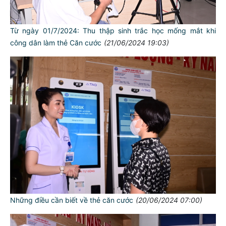
Từ ngày 01/7/2024: Thu thập sinh trắc học mống mắt khi
công dân làm thẻ Căn cước
(21/06/2024 19:03)
Những điều cần biết về thẻ căn cước
(20/06/2024 07:00)