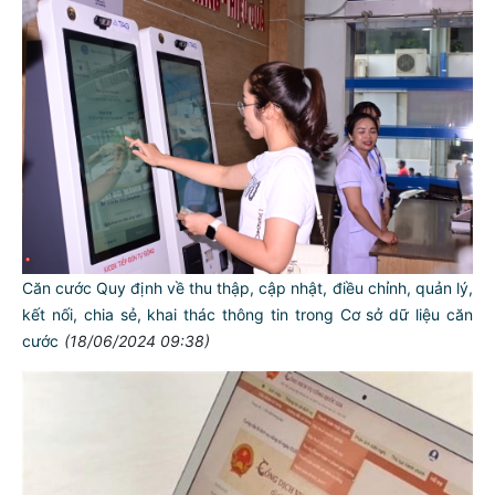
Căn cước Quy định về thu thập, cập nhật, điều chỉnh, quản lý,
kết nối, chia sẻ, khai thác thông tin trong Cơ sở dữ liệu căn
cước
(18/06/2024 09:38)