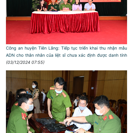
Công an huyện Tiên Lãng: Tiếp tục triển khai thu nhận mẫu
ADN cho thân nhân của liệt sĩ chưa xác định được danh tính
(03/12/2024 07:55)