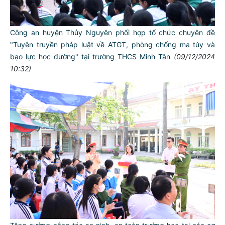
Công an huyện Thủy Nguyên phối hợp tổ chức chuyên đề
"Tuyên truyền pháp luật về ATGT, phòng chống ma túy và
bạo lực học đường" tại trường THCS Minh Tân
(09/12/2024
10:32)