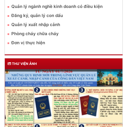
Quản lý ngành nghề kinh doanh có điều kiện
Đăng ký, quản lý con dấu
Quản lý xuất nhập cảnh
Phòng cháy chữa cháy
Đơn vị thực hiện
THƯ VIỆN ẢNH