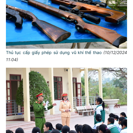
Thủ tục cấp giấy phép sử dụng vũ khí thể thao
(10/12/2024
11:04)