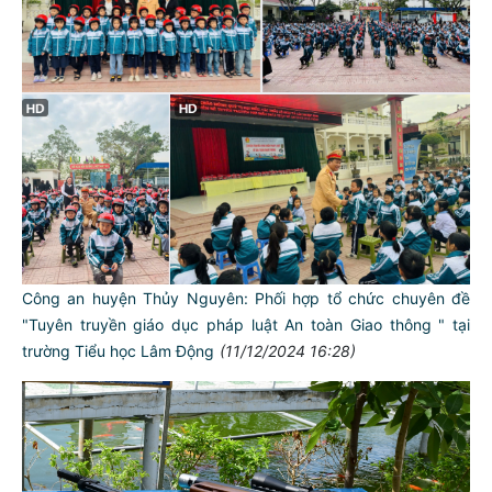
Công an huyện Thủy Nguyên: Phối hợp tổ chức chuyên đề
"Tuyên truyền giáo dục pháp luật An toàn Giao thông " tại
trường Tiểu học Lâm Động
(11/12/2024 16:28)