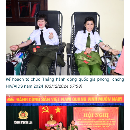
Kế hoạch tổ chức Tháng hành động quốc gia phòng, chống
HIV/AIDS năm 2024
(03/12/2024 07:58)