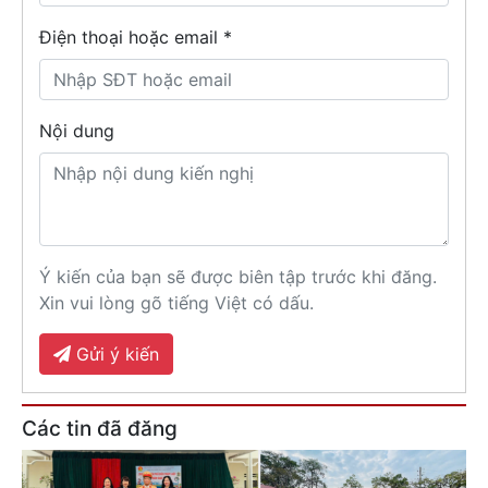
Điện thoại hoặc email *
Nội dung
Ý kiến của bạn sẽ được biên tập trước khi đăng.
Xin vui lòng gõ tiếng Việt có dấu.
Gửi ý kiến
Các tin đã đăng