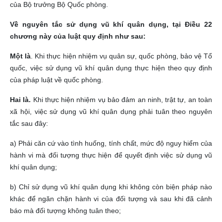
của Bộ trưởng Bộ Quốc phòng.
Về nguyên tắc sử dụng vũ khí quân dụng, tại Điều 22
chương này của luật quy định như sau:
Một là
. Khi thực hiện nhiệm vụ quân sự, quốc phòng, bảo vệ Tổ
quốc, việc sử dụng vũ khí quân dụng thực hiện theo quy định
của pháp luật về quốc phòng.
Hai là.
Khi thực hiện nhiệm vụ bảo đảm an ninh, trật tự, an toàn
xã hội, việc sử dụng vũ khí quân dụng phải tuân theo nguyên
tắc sau đây:
a) Phải căn cứ vào tình huống, tính chất, mức độ nguy hiểm của
hành vi mà đối tượng thực hiện để quyết định việc sử dụng vũ
khí quân dụng;
b) Chỉ sử dụng vũ khí quân dụng khi không còn biện pháp nào
khác để ngăn chặn hành vi của đối tượng và sau khi đã cảnh
báo mà đối tượng không tuân theo;