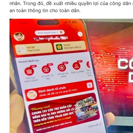
nhân. Trong đó, đề xuất nhiều quyền lợi của công dân
an toàn thông tin cho toàn dân.