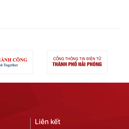
Liên kết