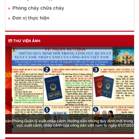
Phòng cháy chữa cháy
Đơn vị thực hiện
THƯ VIỆN ẢNH
Phòng Quản lý xuất nhập cảnh: Hướng dẫn những quy định mới trong lĩnh
vực xuất cảnh, nhập cảnh của công dân việt nam từ ngày 01/7/2026