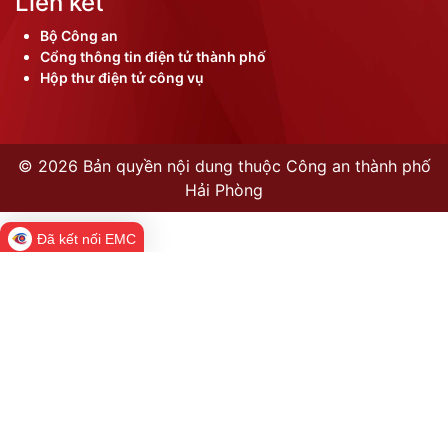
Liên kết
Bộ Công an
Cổng thông tin điện tử thành phố
Hộp thư điện tử công vụ
©
2026 Bản quyền nội dung thuộc Công an thành phố
Hải Phòng
Đã kết nối EMC