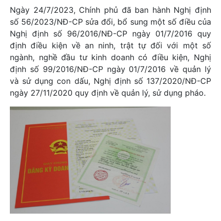
Ngày 24/7/2023, Chính phủ đã ban hành Nghị định
số 56/2023/NĐ-CP sửa đổi, bổ sung một số điều của
Nghị định số 96/2016/NĐ-CP ngày 01/7/2016 quy
định điều kiện về an ninh, trật tự đối với một số
ngành, nghề đầu tư kinh doanh có điều kiện, Nghị
định số 99/2016/NĐ-CP ngày 01/7/2016 về quản lý
và sử dụng con dấu, Nghị định số 137/2020/NĐ-CP
ngày 27/11/2020 quy định về quản lý, sử dụng pháo.