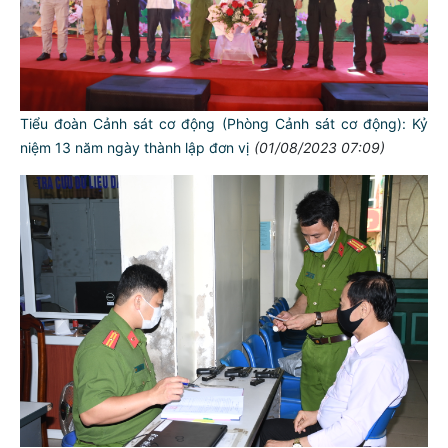
Tiểu đoàn Cảnh sát cơ động (Phòng Cảnh sát cơ động): Kỷ
niệm 13 năm ngày thành lập đơn vị
(01/08/2023 07:09)