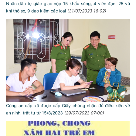
Nhân dân tự giác giao nộp 15 khẩu súng, 4 viên đạn, 25 vũ
khí thô sơ, 9 dao kiếm các loại
(31/07/2023 16:02)
Công an cấp xã được cấp Giấy chứng nhận đủ điều kiện về
an ninh, trật tự từ 15/8/2023
(29/07/2023 07:00)