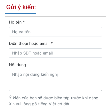
Gửi ý kiến:
Họ tên
*
Điện thoại hoặc email *
Nội dung
Ý kiến của bạn sẽ được biên tập trước khi đăng.
Xin vui lòng gõ tiếng Việt có dấu.