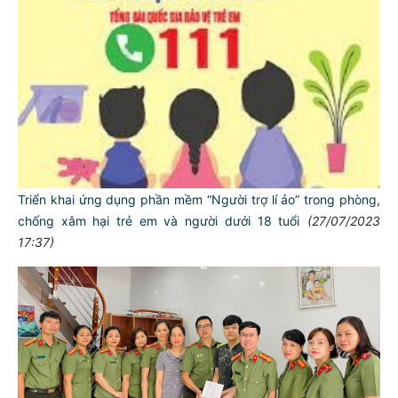
Triển khai ứng dụng phần mềm “Người trợ lí ảo” trong phòng,
chống xâm hại trẻ em và người dưới 18 tuổi
(27/07/2023
17:37)