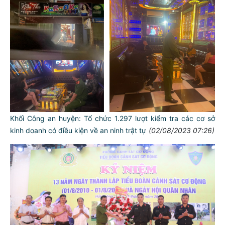
Khối Công an huyện: Tổ chức 1.297 lượt kiểm tra các cơ sở
kinh doanh có điều kiện về an ninh trật tự
(02/08/2023 07:26)