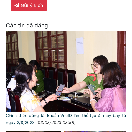
Gửi ý kiến
Các tin đã đăng
Chính thức dùng tài khoản VneID làm thủ tục đi máy bay từ
ngày 2/8/2023
(03/08/2023 08:58)