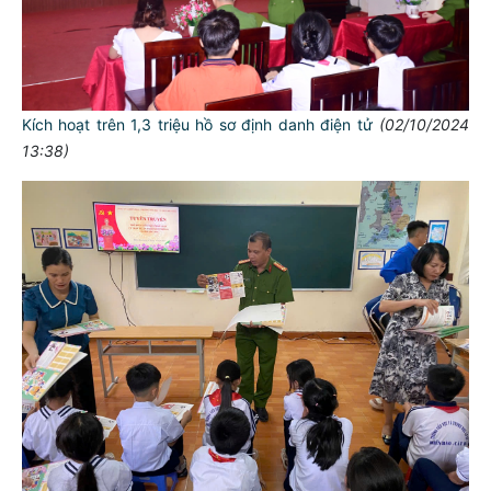
Kích hoạt trên 1,3 triệu hồ sơ định danh điện tử
(02/10/2024
13:38)