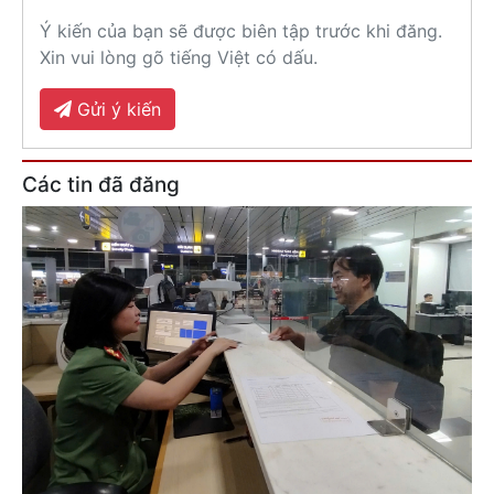
Ý kiến của bạn sẽ được biên tập trước khi đăng.
Xin vui lòng gõ tiếng Việt có dấu.
Gửi ý kiến
Các tin đã đăng