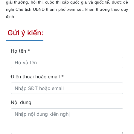
giải thưởng, hội thi, cuộc thi cấp quốc gia và quốc tế, được đề
nghị Chủ tịch UBND thành phố xem xét, khen thưởng theo quy
định.
Gửi ý kiến:
Họ tên
*
Điện thoại hoặc email *
Nội dung