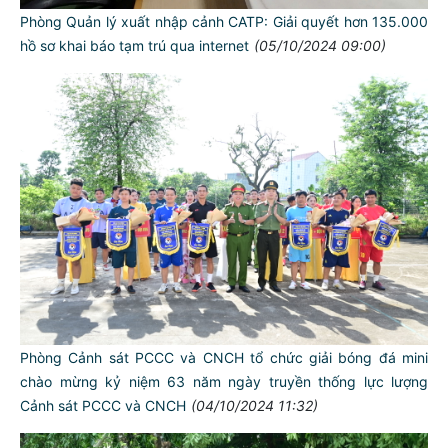
Phòng Quản lý xuất nhập cảnh CATP: Giải quyết hơn 135.000
hồ sơ khai báo tạm trú qua internet
(05/10/2024 09:00)
Phòng Cảnh sát PCCC và CNCH tổ chức giải bóng đá mini
chào mừng kỷ niệm 63 năm ngày truyền thống lực lượng
Cảnh sát PCCC và CNCH
(04/10/2024 11:32)