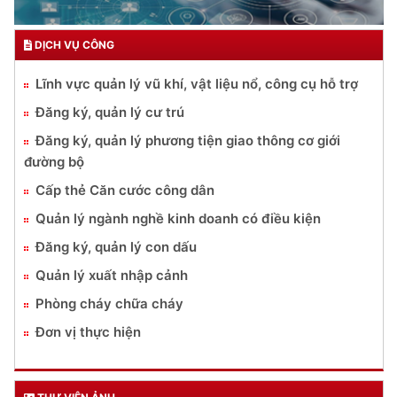
DỊCH VỤ CÔNG
Lĩnh vực quản lý vũ khí, vật liệu nổ, công cụ hỗ trợ
Đăng ký, quản lý cư trú
Đăng ký, quản lý phương tiện giao thông cơ giới
đường bộ
Cấp thẻ Căn cước công dân
Quản lý ngành nghề kinh doanh có điều kiện
Đăng ký, quản lý con dấu
Quản lý xuất nhập cảnh
Phòng cháy chữa cháy
Đơn vị thực hiện