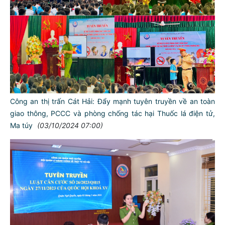
Công an thị trấn Cát Hải: Đẩy mạnh tuyên truyền về an toàn
giao thông, PCCC và phòng chống tác hại Thuốc lá điện tử,
Ma túy
(03/10/2024 07:00)