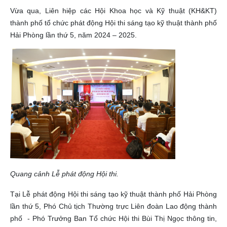
Vừa qua, Liên hiệp các Hội Khoa học và Kỹ thuật (KH&KT)
thành phố tổ chức phát động Hội thi sáng tạo kỹ thuật thành phố
Hải Phòng lần thứ 5, năm 2024 – 2025.
Quang cảnh Lễ phát động Hội thi.
Tại Lễ phát động Hội thi sáng tạo kỹ thuật thành phố Hải Phòng
lần thứ 5, Phó Chủ tịch Thường trực Liên đoàn Lao động thành
phố - Phó Trưởng Ban Tổ chức Hội thi Bùi Thị Ngọc thông tin,