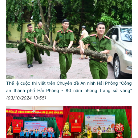
Thể lệ cuộc thi viết trên Chuyên đề An ninh Hải Phòng “Công
an thành phố Hải Phòng - 80 năm những trang sử vàng”
(03/10/2024 13:55)