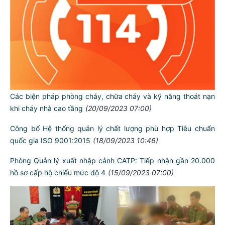
Các biện pháp phòng cháy, chữa cháy và kỹ năng thoát nạn
khi cháy nhà cao tầng
(20/09/2023 07:00)