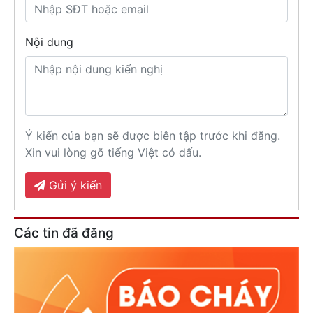
Nội dung
Ý kiến của bạn sẽ được biên tập trước khi đăng.
Xin vui lòng gõ tiếng Việt có dấu.
Gửi ý kiến
Các tin đã đăng