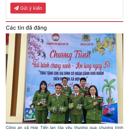
Gửi ý kiến
Các tin đã đăng
Công an xã Hợp Tiến lan tỏa yêu thương qua chương trình