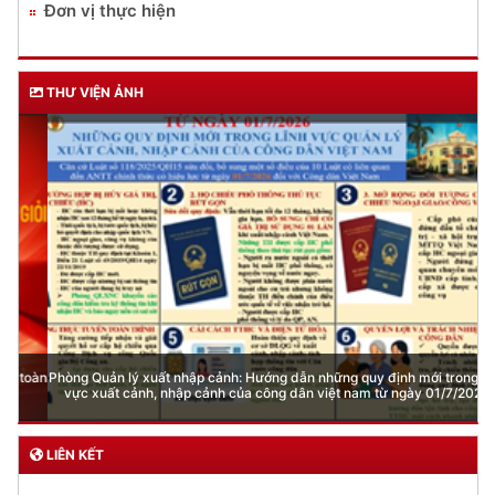
Đơn vị thực hiện
THƯ VIỆN ẢNH
Phòng Quản lý xuất nhập cảnh: Hướng dẫn những quy định mới trong lĩnh
vực xuất cảnh, nhập cảnh của công dân việt nam từ ngày 01/7/2026
LIÊN KẾT