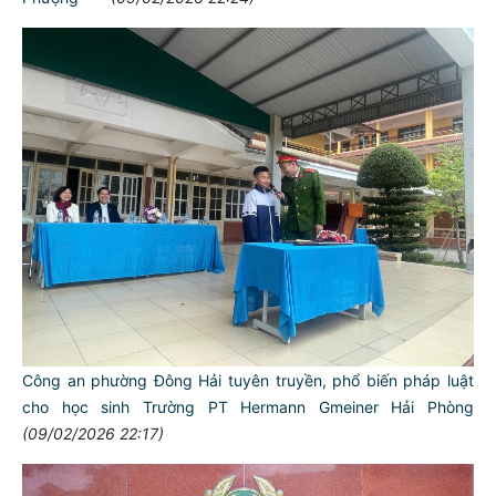
Công an phường Đông Hải tuyên truyền, phổ biến pháp luật
cho học sinh Trường PT Hermann Gmeiner Hải Phòng
(09/02/2026 22:17)