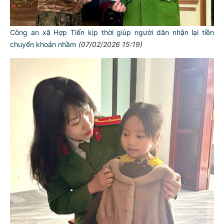
Công an xã Hợp Tiến kịp thời giúp người dân nhận lại tiền
chuyển khoản nhầm
(07/02/2026 15:19)