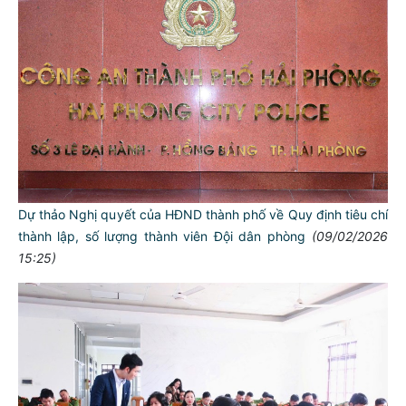
Dự thảo Nghị quyết của HĐND thành phố về Quy định tiêu chí
thành lập, số lượng thành viên Đội dân phòng
(09/02/2026
15:25)