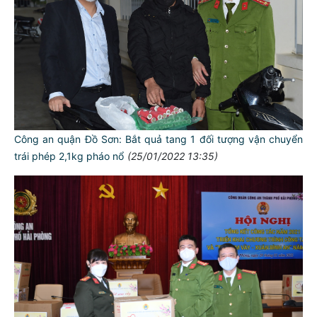
Công an quận Đồ Sơn: Bắt quả tang 1 đối tượng vận chuyển
trái phép 2,1kg pháo nổ
(25/01/2022 13:35)