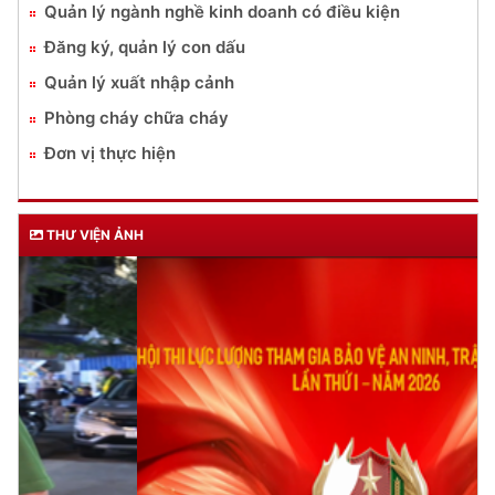
Quản lý ngành nghề kinh doanh có điều kiện
Đăng ký, quản lý con dấu
Quản lý xuất nhập cảnh
Phòng cháy chữa cháy
Đơn vị thực hiện
THƯ VIỆN ẢNH