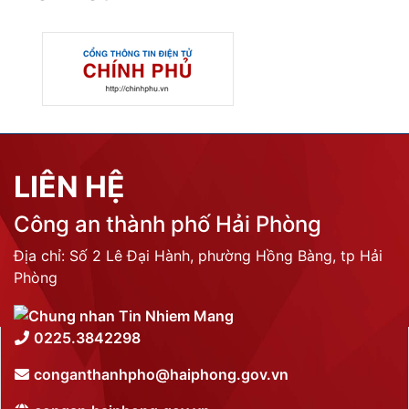
LIÊN HỆ
Công an thành phố Hải Phòng
Địa chỉ: Số 2 Lê Đại Hành, phường Hồng Bàng, tp Hải
Phòng
0225.3842298
conganthanhpho@haiphong.gov.vn