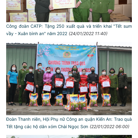
Công đoàn CATP: Tặng 250 xuất quà và triển khai "Tết sum
vầy - Xuân bình an" năm 2022
(24/01/2022 11:40)
Đoàn Thanh niên, Hội Phụ nữ Công an quận Kiến An: Trao quà
Tết tặng các hộ dân xóm Chài Ngọc Sơn
(22/01/2022 06:00)