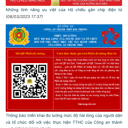
Những tính năng ưu việt của Hộ chiếu gắn chíp điện tử
(08/03/2023 17:37)
Thông báo triển khai đo lường mức độ hài lòng của người dân
và tổ chức đối với việc thực hiện TTHC của Công an thành