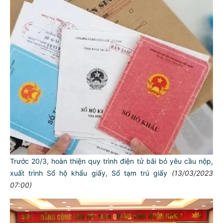
Trước 20/3, hoàn thiện quy trình điện tử bãi bỏ yêu cầu nộp,
xuất trình Sổ hộ khẩu giấy, Sổ tạm trú giấy
(13/03/2023
07:00)