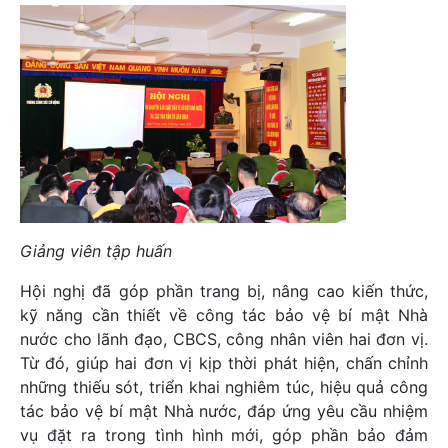
Giảng viên tập huấn
Hội nghị đã góp phần trang bị, nâng cao kiến thức,
kỹ năng cần thiết về công tác bảo vệ bí mật Nhà
nước cho lãnh đạo, CBCS, công nhân viên hai đơn vị.
Từ đó, giúp hai đơn vị kịp thời phát hiện, chấn chỉnh
những thiếu sót, triển khai nghiêm túc, hiệu quả công
tác bảo vệ bí mật Nhà nước, đáp ứng yêu cầu nhiệm
vụ đặt ra trong tình hình mới, góp phần bảo đảm