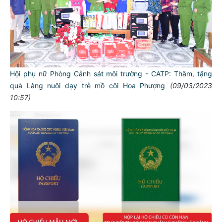
Hội phụ nữ Phòng Cảnh sát môi trường - CATP: Thăm, tặng
quà Làng nuôi dạy trẻ mồ côi Hoa Phượng
(09/03/2023
10:57)