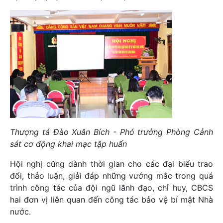
Thượng tá Đào Xuân Bích - Phó trưởng Phòng Cảnh
sát cơ động khai mạc tập huấn
Hội nghị cũng dành thời gian cho các đại biểu trao
đổi, thảo luận, giải đáp những vướng mắc trong quá
trình công tác của đội ngũ lãnh đạo, chỉ huy, CBCS
hai đơn vị liên quan đến công tác bảo vệ bí mật Nhà
nước.