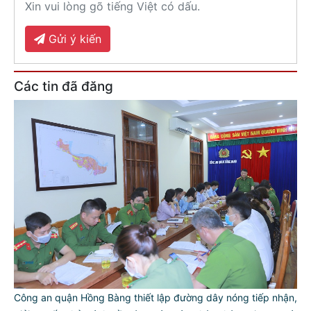
Xin vui lòng gõ tiếng Việt có dấu.
Gửi ý kiến
Các tin đã đăng
Công an quận Hồng Bàng thiết lập đường dây nóng tiếp nhận,