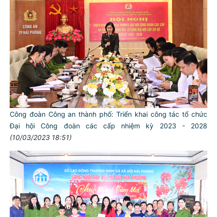
Công đoàn Công an thành phố: Triển khai công tác tổ chức
Đại hội Công đoàn các cấp nhiệm kỳ 2023 - 2028
(10/03/2023 18:51)