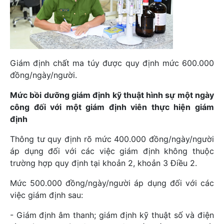
Giám định chất ma túy được quy định mức 600.000
đồng/ngày/người.
Mức bồi dưỡng giám định kỹ thuật hình sự một ngày
công đối với một giám định viên thực hiện giám
định
Thông tư quy định rõ mức 400.000 đồng/ngày/người
áp dụng đối với các việc giám định không thuộc
trường hợp quy định tại khoản 2, khoản 3 Điều 2.
Mức 500.000 đồng/ngày/người áp dụng đối với các
việc giám định sau:
- Giám định âm thanh; giám định kỹ thuật số và điện