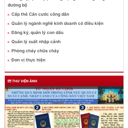
đường bộ
Cấp thẻ Căn cước công dân
Quản lý ngành nghề kinh doanh có điều kiện
Đăng ký, quản lý con dấu
Quản lý xuất nhập cảnh
Phòng cháy chữa cháy
Đơn vị thực hiện
THƯ VIỆN ẢNH