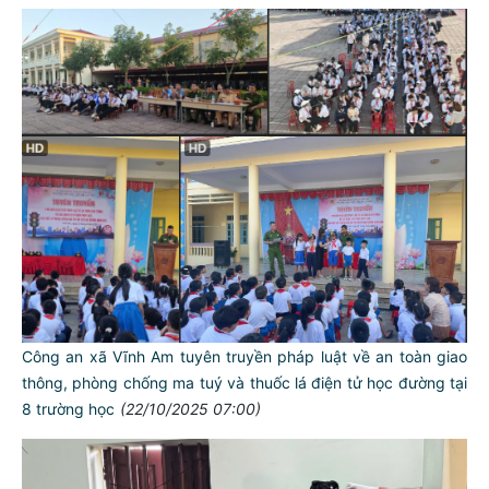
Công an xã Vĩnh Am tuyên truyền pháp luật về an toàn giao
thông, phòng chống ma tuý và thuốc lá điện tử học đường tại
8 trường học
(22/10/2025 07:00)