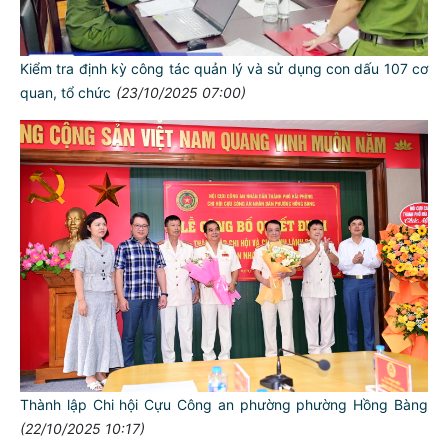
Kiểm tra định kỳ công tác quản lý và sử dụng con dấu 107 cơ
quan, tổ chức
(23/10/2025 07:00)
Thành lập Chi hội Cựu Công an phường phường Hồng Bàng
(22/10/2025 10:17)