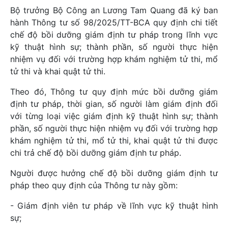
Bộ trưởng Bộ Công an Lương Tam Quang đã ký ban
hành Thông tư số 98/2025/TT-BCA quy định chi tiết
chế độ bồi dưỡng giám định tư pháp trong lĩnh vực
kỹ thuật hình sự; thành phần, số người thực hiện
nhiệm vụ đối với trường hợp khám nghiệm tử thi, mổ
tử thi và khai quật tử thi.
Theo đó, Thông tư quy định mức bồi dưỡng giám
định tư pháp, thời gian, số người làm giám định đối
với từng loại việc giám định kỹ thuật hình sự; thành
phần, số người thực hiện nhiệm vụ đối với trường hợp
khám nghiệm tử thi, mổ tử thi, khai quật tử thi được
chi trả chế độ bồi dưỡng giám định tư pháp.
Người được hưởng chế độ bồi dưỡng giám định tư
pháp theo quy định của Thông tư này gồm:
- Giám định viên tư pháp về lĩnh vực kỹ thuật hình
sự;