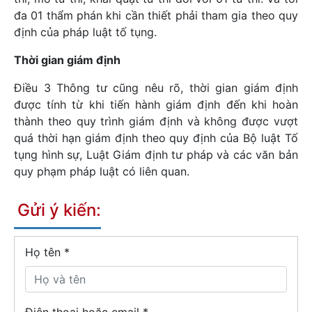
đa 01 thẩm phán khi cần thiết phải tham gia theo quy
định của pháp luật tố tụng.
Thời gian giám định
Điều 3 Thông tư cũng nêu rõ, thời gian giám định
được tính từ khi tiến hành giám định đến khi hoàn
thành theo quy trình giám định và không được vượt
quá thời hạn giám định theo quy định của Bộ luật Tố
tụng hình sự, Luật Giám định tư pháp và các văn bản
quy phạm pháp luật có liên quan.
Gửi ý kiến:
Họ tên
*
Điện thoại hoặc email *