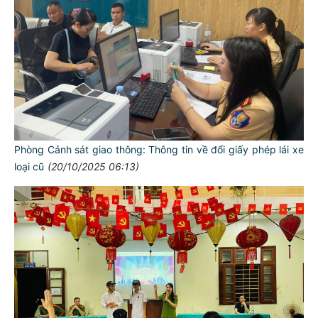
Phòng Cảnh sát giao thông: Thông tin về đổi giấy phép lái xe
loại cũ
(20/10/2025 06:13)