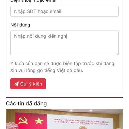
Nội dung
Ý kiến của bạn sẽ được biên tập trước khi đăng.
Xin vui lòng gõ tiếng Việt có dấu.
Gửi ý kiến
Các tin đã đăng