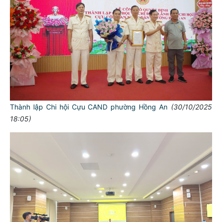
Thành lập Chi hội Cựu CAND phường Hồng An
(30/10/2025
18:05)