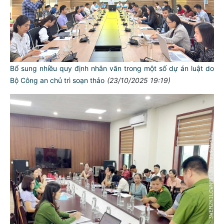
Bổ sung nhiều quy định nhân văn trong một số dự án luật do
Bộ Công an chủ trì soạn thảo
(23/10/2025 19:19)