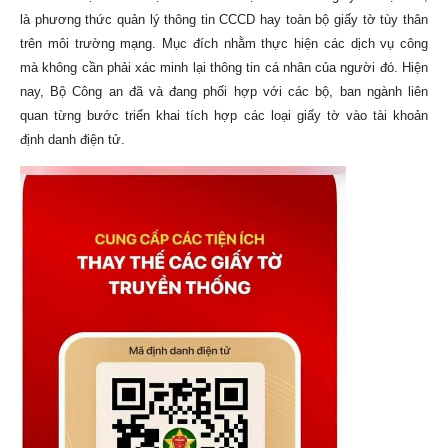
là phương thức quản lý thông tin CCCD hay toàn bộ giấy tờ tùy thân
trên môi trường mạng. Mục đích nhằm thực hiện các dịch vụ công
mà không cần phải xác minh lại thông tin cá nhân của người đó. Hiện
nay, Bộ Công an đã và đang phối hợp với các bộ, ban ngành liên
quan từng bước triển khai tích hợp các loại giấy tờ vào tài khoản
định danh điện tử.