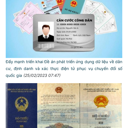
Đẩy mạnh triển khai Đề án phát triển ứng dụng dữ liệu về dân
cư, định danh và xác thực điện tử phục vụ chuyển đổi số
quốc gia
(25/02/2023 07:47)