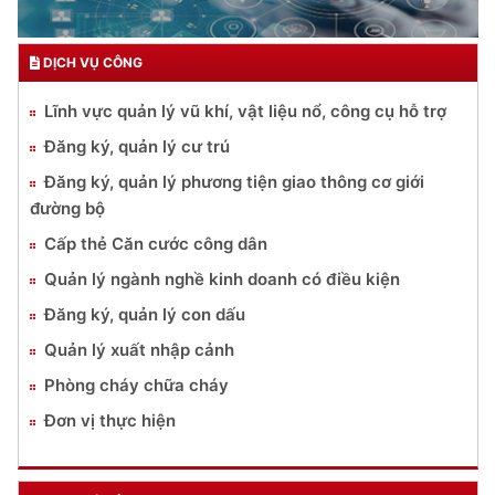
DỊCH VỤ CÔNG
Lĩnh vực quản lý vũ khí, vật liệu nổ, công cụ hỗ trợ
Đăng ký, quản lý cư trú
Đăng ký, quản lý phương tiện giao thông cơ giới
đường bộ
Cấp thẻ Căn cước công dân
Quản lý ngành nghề kinh doanh có điều kiện
Đăng ký, quản lý con dấu
Quản lý xuất nhập cảnh
Phòng cháy chữa cháy
Đơn vị thực hiện