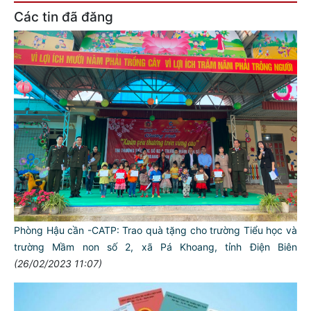
Các tin đã đăng
Phòng Hậu cần -CATP: Trao quà tặng cho trường Tiểu học và
trường Mầm non số 2, xã Pá Khoang, tỉnh Điện Biên
(26/02/2023 11:07)