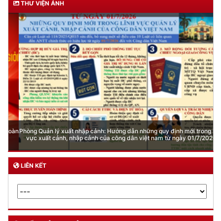
THƯ VIỆN ẢNH
Phòng Quản lý xuất nhập cảnh: Hướng dẫn những quy định mới trong lĩnh
vực xuất cảnh, nhập cảnh của công dân việt nam từ ngày 01/7/2026
LIÊN KẾT