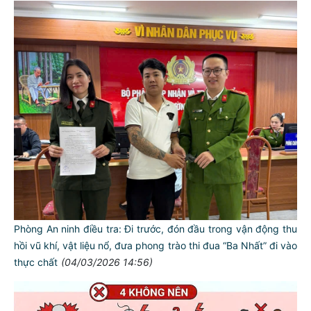
Phòng An ninh điều tra: Đi trước, đón đầu trong vận động thu
hồi vũ khí, vật liệu nổ, đưa phong trào thi đua “Ba Nhất” đi vào
thực chất
(04/03/2026 14:56)