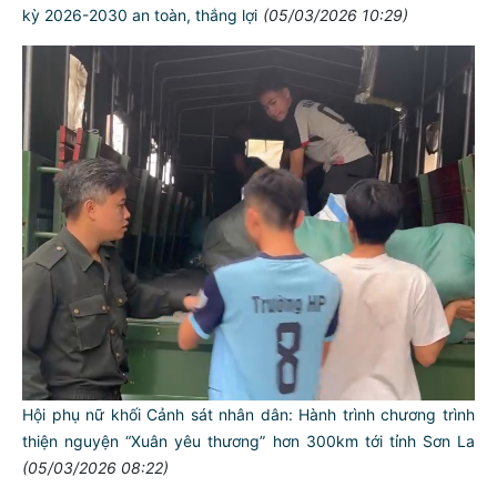
kỳ 2026-2030 an toàn, thắng lợi
(05/03/2026 10:29)
Hội phụ nữ khối Cảnh sát nhân dân: Hành trình chương trình
thiện nguyện “Xuân yêu thương” hơn 300km tới tỉnh Sơn La
(05/03/2026 08:22)