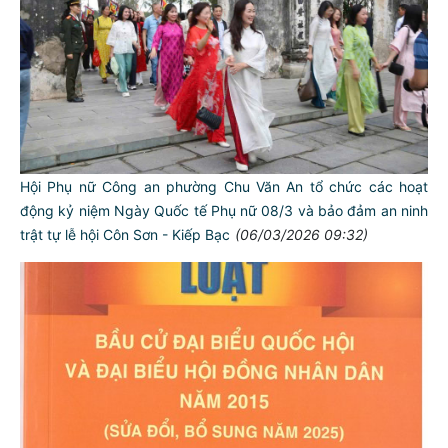
Hội Phụ nữ Công an phường Chu Văn An tổ chức các hoạt
động kỷ niệm Ngày Quốc tế Phụ nữ 08/3 và bảo đảm an ninh
trật tự lễ hội Côn Sơn - Kiếp Bạc
(06/03/2026 09:32)