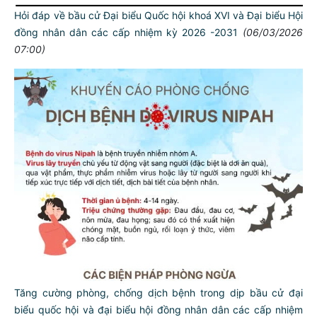
Hỏi đáp về bầu cử Đại biểu Quốc hội khoá XVI và Đại biểu Hội
đồng nhân dân các cấp nhiệm kỳ 2026 -2031
(06/03/2026
07:00)
Tăng cường phòng, chống dịch bệnh trong dịp bầu cử đại
biểu quốc hội và đại biểu hội đồng nhân dân các cấp nhiệm