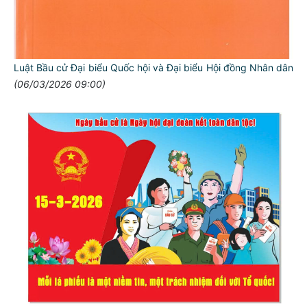
Luật Bầu cử Đại biểu Quốc hội và Đại biểu Hội đồng Nhân dân
(06/03/2026 09:00)