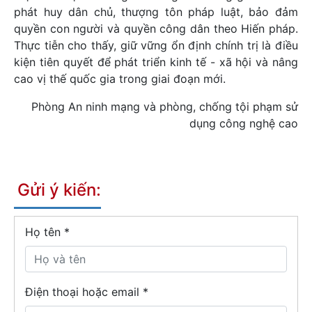
phát huy dân chủ, thượng tôn pháp luật, bảo đảm
quyền con người và quyền công dân theo Hiến pháp.
Thực tiễn cho thấy, giữ vững ổn định chính trị là điều
kiện tiên quyết để phát triển kinh tế - xã hội và nâng
cao vị thế quốc gia trong giai đoạn mới.
Phòng An ninh mạng và phòng, chống tội phạm sử
dụng công nghệ cao
Gửi ý kiến:
Họ tên
*
Điện thoại hoặc email *