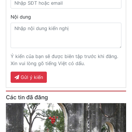
Nội dung
Ý kiến của bạn sẽ được biên tập trước khi đăng.
Xin vui lòng gõ tiếng Việt có dấu.
Gửi ý kiến
Các tin đã đăng