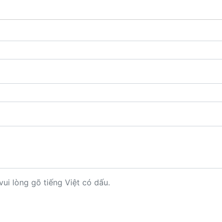
vui lòng gõ tiếng Việt có dấu.