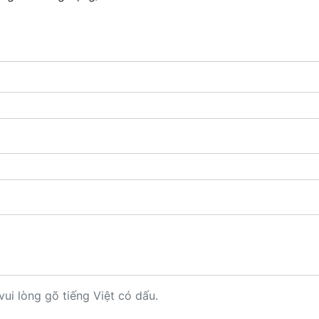
vui lòng gõ tiếng Việt có dấu.