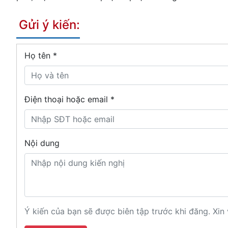
Gửi ý kiến:
Họ tên
*
Điện thoại hoặc email *
Nội dung
Ý kiến của bạn sẽ được biên tập trước khi đăng. Xin 