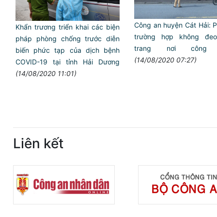
Công an huyện Cát Hải: 
Khẩn trương triển khai các biện
trường hợp không đe
pháp phòng chống trước diễn
trang nơi công 
biến phức tạp của dịch bệnh
(14/08/2020 07:27)
COVID-19 tại tỉnh Hải Dương
(14/08/2020 11:01)
Liên kết