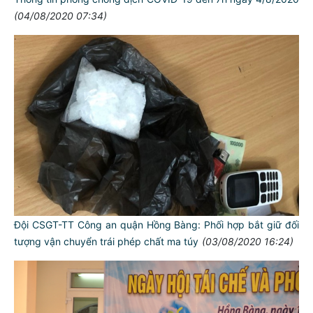
(04/08/2020 07:34)
Đội CSGT-TT Công an quận Hồng Bàng: Phối hợp bắt giữ đối
tượng vận chuyển trái phép chất ma túy
(03/08/2020 16:24)