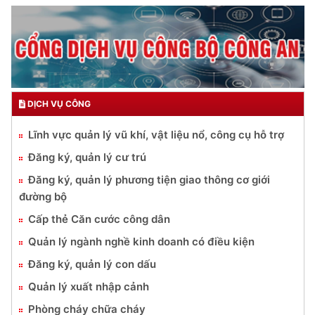
DỊCH VỤ CÔNG