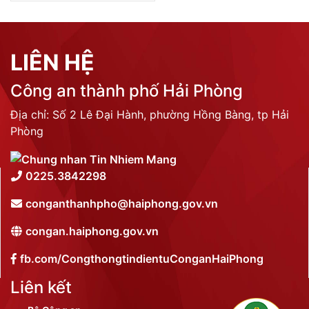
Liên kết
LIÊN HỆ
Công an thành phố Hải Phòng
Địa chỉ: Số 2 Lê Đại Hành, phường Hồng Bàng, tp Hải