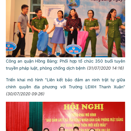
Công an quận Hồng Bàng: Phối hợp tổ chức 350 buổi tuyên
truyền pháp luật, phòng chống dịch bệnh
(31/07/2020 14:16)
Triển khai mô hình "Liên kết bảo đảm an ninh trật tự giữa
chính quyền địa phương với Trường LĐXH Thanh Xuân"
(30/07/2020 09:26)