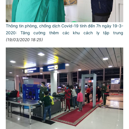
Thông tin phòng, chống dịch Covid-19 tính đến 7h ngày 19-3-
2020: Tăng cường thêm các khu cách ly tập trung
(19/03/2020 18:25)