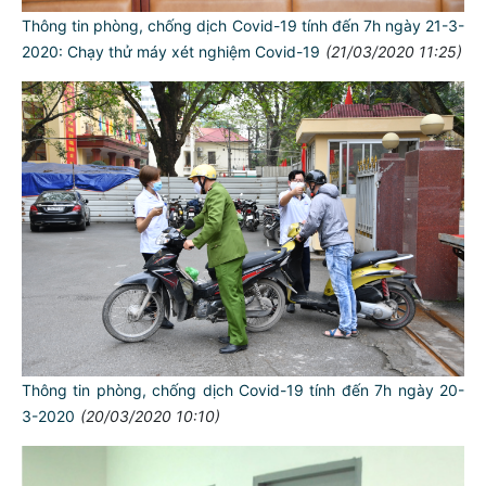
Thông tin phòng, chống dịch Covid-19 tính đến 7h ngày 21-3-
2020: Chạy thử máy xét nghiệm Covid-19
(21/03/2020 11:25)
Thông tin phòng, chống dịch Covid-19 tính đến 7h ngày 20-
3-2020
(20/03/2020 10:10)