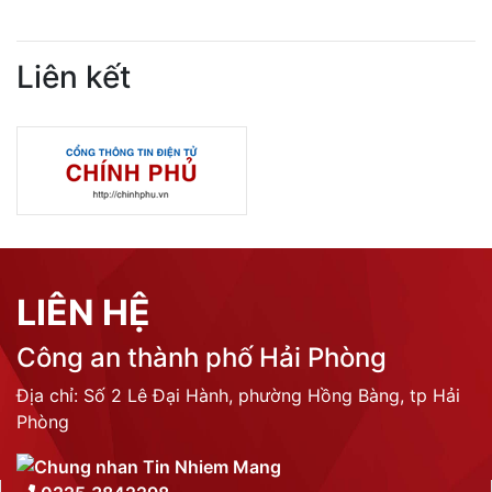
Liên kết
LIÊN HỆ
Công an thành phố Hải Phòng
Địa chỉ: Số 2 Lê Đại Hành, phường Hồng Bàng, tp Hải
Phòng