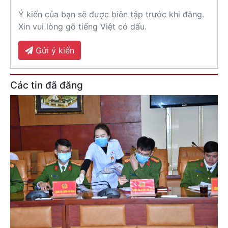
Ý kiến của bạn sẽ được biên tập trước khi đăng.
Xin vui lòng gõ tiếng Việt có dấu.
Gửi ý kiến
Các tin đã đăng