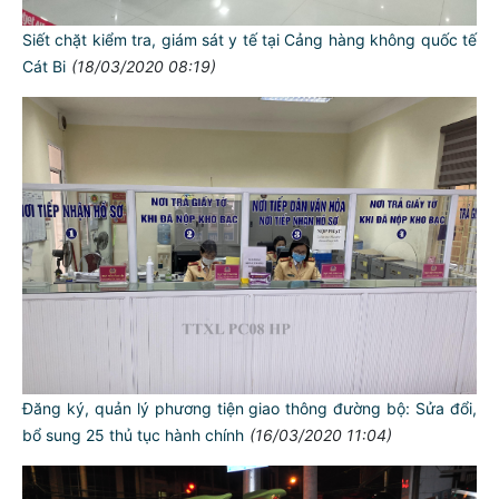
Siết chặt kiểm tra, giám sát y tế tại Cảng hàng không quốc tế
Cát Bi
(18/03/2020 08:19)
Đăng ký, quản lý phương tiện giao thông đường bộ: Sửa đổi,
bổ sung 25 thủ tục hành chính
(16/03/2020 11:04)