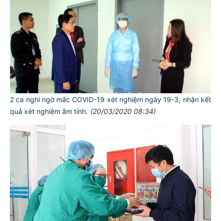
2 ca nghi ngờ mắc COVID-19 xét nghiệm ngày 19-3, nhận kết
quả xét nghiệm âm tính.
(20/03/2020 08:34)