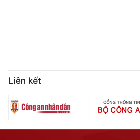
Liên kết