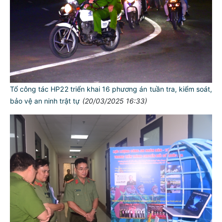
Tổ công tác HP22 triển khai 16 phương án tuần tra, kiểm soát,
bảo vệ an ninh trật tự
(20/03/2025 16:33)