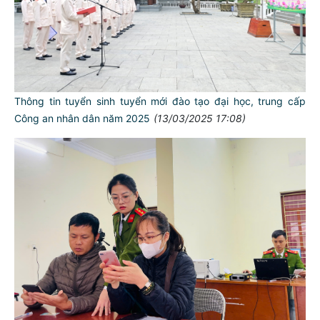
Thông tin tuyển sinh tuyển mới đào tạo đại học, trung cấp
Công an nhân dân năm 2025
(13/03/2025 17:08)