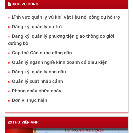
DỊCH VỤ CÔNG
Lĩnh vực quản lý vũ khí, vật liệu nổ, công cụ hỗ trợ
Đăng ký, quản lý cư trú
Đăng ký, quản lý phương tiện giao thông cơ giới
đường bộ
Cấp thẻ Căn cước công dân
Quản lý ngành nghề kinh doanh có điều kiện
Đăng ký, quản lý con dấu
Quản lý xuất nhập cảnh
Phòng cháy chữa cháy
Đơn vị thực hiện
THƯ VIỆN ẢNH