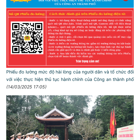
Phiếu đo lường mức độ hài lòng của người dân và tổ chức đối
với việc thực hiện thủ tục hành chính của Công an thành phố
(14/03/2025 17:05)