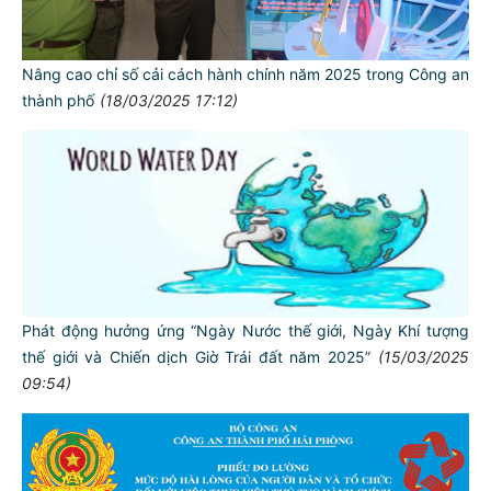
Nâng cao chỉ số cải cách hành chính năm 2025 trong Công an
thành phố
(18/03/2025 17:12)
Phát động hưởng ứng “Ngày Nước thế giới, Ngày Khí tượng
thế giới và Chiến dịch Giờ Trái đất năm 2025”
(15/03/2025
09:54)